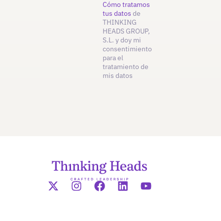
Cómo tratamos
tus datos
de
THINKING
HEADS GROUP,
S.L. y doy mi
consentimiento
para el
tratamiento de
mis datos