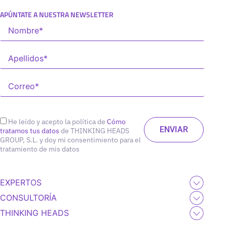
APÚNTATE A NUESTRA NEWSLETTER
He leído y acepto la política de
Cómo
tratamos tus datos
de THINKING HEADS
GROUP, S.L. y doy mi consentimiento para el
tratamiento de mis datos
EXPERTOS
CONSULTORÍA
THINKING HEADS