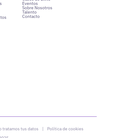
s
Eventos
Sobre Nosotros
Talento
Contacto
ntos
 tratamos tus datos
|
Política de cookies