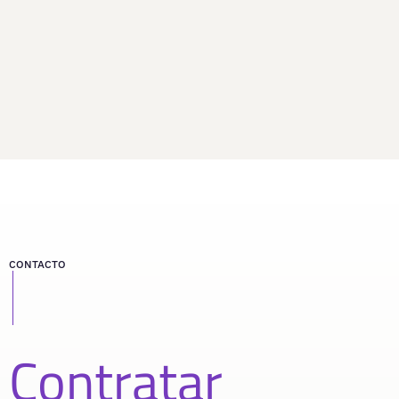
CONTACTO
Contratar