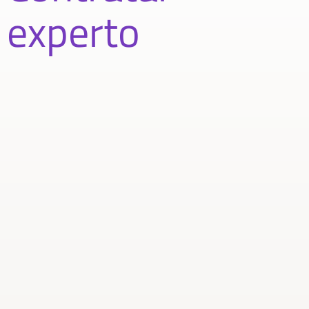
experto