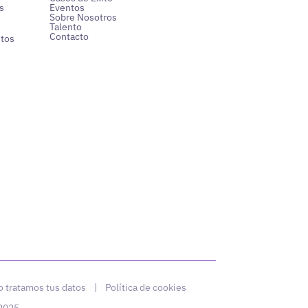
s
Eventos
Sobre Nosotros
Talento
Contacto
ntos
 tratamos tus datos
|
Política de cookies