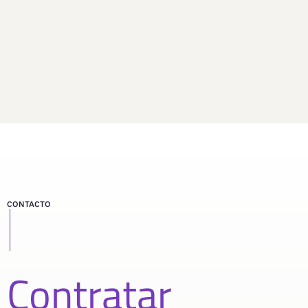
CONTACTO
Contratar