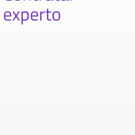
experto