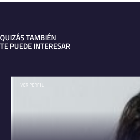
QUIZÁS TAMBIÉN
TE PUEDE INTERESAR
VER PERFIL