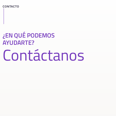
CONTACTO
¿EN QUÉ PODEMOS
AYUDARTE?
Contáctanos