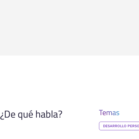
¿De qué habla?
Temas
DESARROLLO PERS