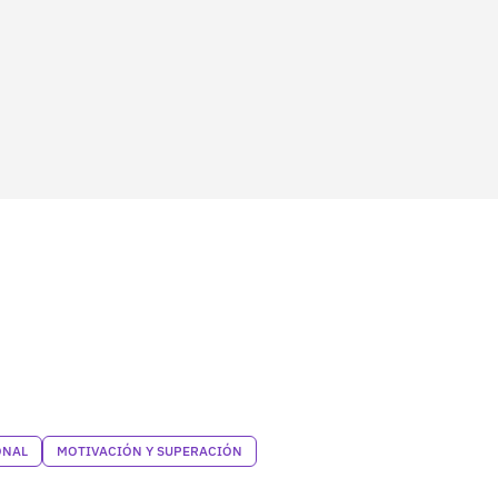
ONAL
MOTIVACIÓN Y SUPERACIÓN