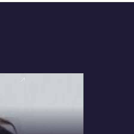
VER PERFI