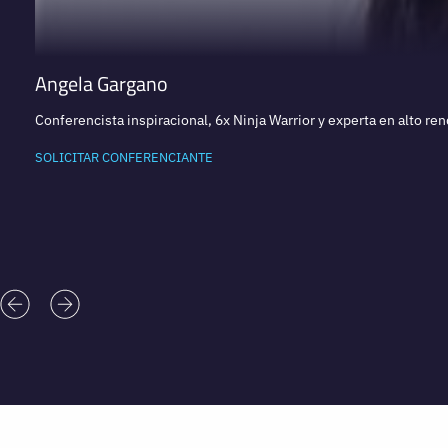
Angela Gargano
Conferencista inspiracional, 6x Ninja Warrior y experta en alto re
SOLICITAR CONFERENCIANTE