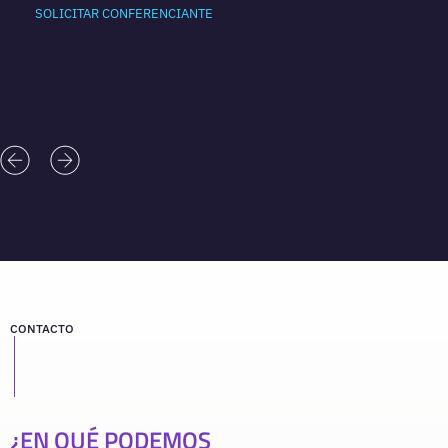
SOLICITAR CONFERENCIANTE
CONTACTO
¿EN QUÉ PODEMOS