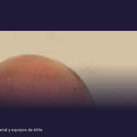
ial y equipos de élite