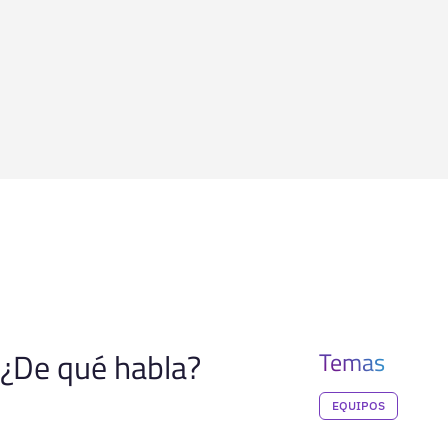
¿De qué habla?
Temas
EQUIPOS