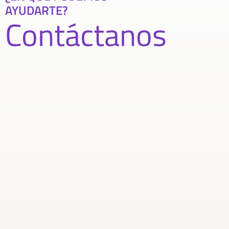
AYUDARTE?
Contáctanos