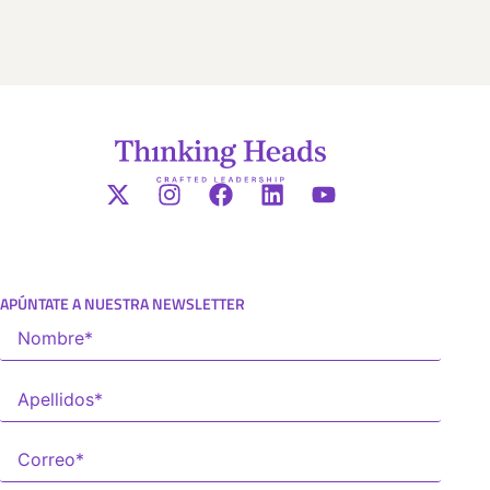
APÚNTATE A NUESTRA NEWSLETTER