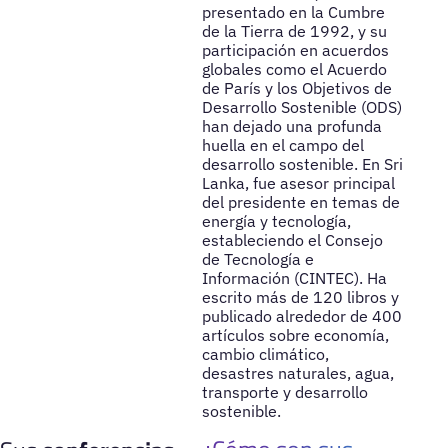
presentado en la Cumbre
de la Tierra de 1992, y su
participación en acuerdos
globales como el Acuerdo
de París y los Objetivos de
Desarrollo Sostenible (ODS)
han dejado una profunda
huella en el campo del
desarrollo sostenible. En Sri
Lanka, fue asesor principal
del presidente en temas de
energía y tecnología,
estableciendo el Consejo
de Tecnología e
Información (CINTEC). Ha
escrito más de 120 libros y
publicado alrededor de 400
artículos sobre economía,
cambio climático,
desastres naturales, agua,
transporte y desarrollo
sostenible.