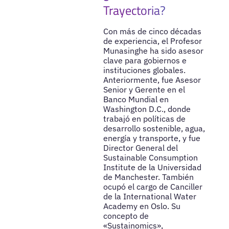
Trayectoria?
Con más de cinco décadas
de experiencia, el Profesor
Munasinghe ha sido asesor
clave para gobiernos e
instituciones globales.
Anteriormente, fue Asesor
Senior y Gerente en el
Banco Mundial en
Washington D.C., donde
trabajó en políticas de
desarrollo sostenible, agua,
energía y transporte, y fue
Director General del
Sustainable Consumption
Institute de la Universidad
de Manchester. También
ocupó el cargo de Canciller
de la International Water
Academy en Oslo. Su
concepto de
«Sustainomics»,