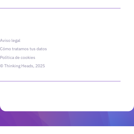
Aviso legal
Cómo tratamos tus datos
Política de cookies
© Thinking Heads, 2025