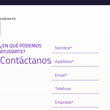
CONTACTO
¿EN QUÉ PODEMOS
AYUDARTE?
Contáctanos