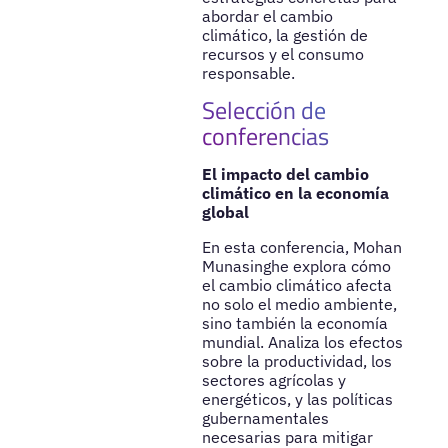
abordar el cambio
climático, la gestión de
recursos y el consumo
responsable.
Selección de
conferencias
El impacto del cambio
climático en la economía
global
En esta conferencia, Mohan
Munasinghe explora cómo
el cambio climático afecta
no solo el medio ambiente,
sino también la economía
mundial. Analiza los efectos
sobre la productividad, los
sectores agrícolas y
energéticos, y las políticas
gubernamentales
necesarias para mitigar