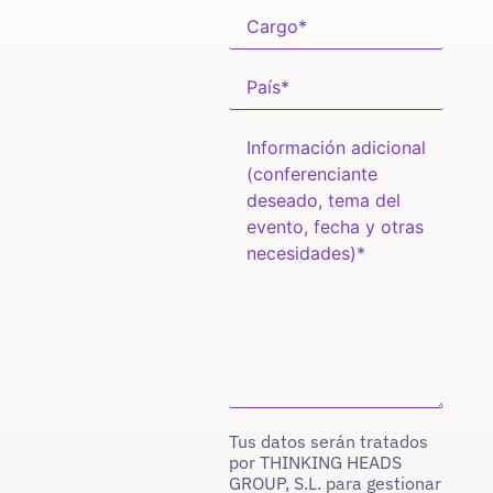
Tus datos serán tratados
por THINKING HEADS
GROUP, S.L. para gestionar