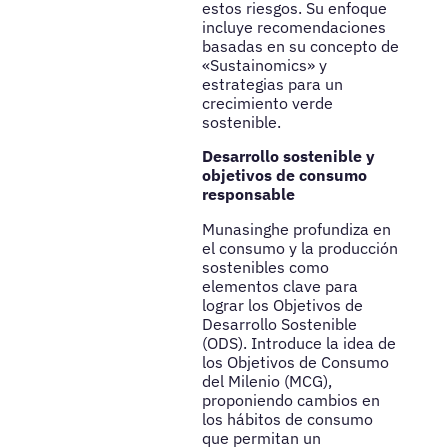
estos riesgos. Su enfoque
incluye recomendaciones
basadas en su concepto de
«Sustainomics» y
estrategias para un
crecimiento verde
sostenible.
Desarrollo sostenible y
objetivos de consumo
responsable
Munasinghe profundiza en
el consumo y la producción
sostenibles como
elementos clave para
lograr los Objetivos de
Desarrollo Sostenible
(ODS). Introduce la idea de
los Objetivos de Consumo
del Milenio (MCG),
proponiendo cambios en
los hábitos de consumo
que permitan un