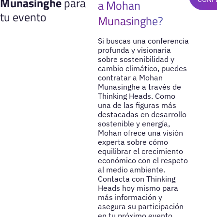
Munasinghe
para
a Mohan
tu evento
Munasinghe?
Si buscas una conferencia
profunda y visionaria
sobre sostenibilidad y
cambio climático, puedes
contratar a Mohan
Munasinghe a través de
Thinking Heads. Como
una de las figuras más
destacadas en desarrollo
sostenible y energía,
Mohan ofrece una visión
experta sobre cómo
equilibrar el crecimiento
económico con el respeto
al medio ambiente.
Contacta con Thinking
Heads hoy mismo para
más información y
asegura su participación
en tu próximo evento.