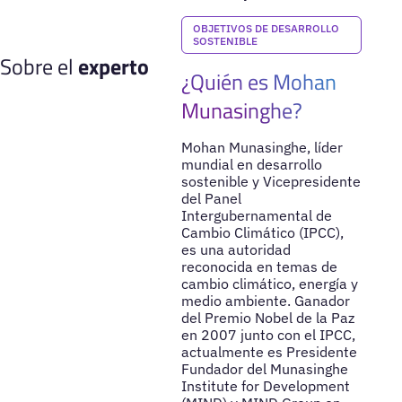
OBJETIVOS DE DESARROLLO
SOSTENIBLE
Sobre el
experto
¿Quién es Mohan
Munasinghe?
Mohan Munasinghe, líder
mundial en desarrollo
sostenible y Vicepresidente
del Panel
Intergubernamental de
Cambio Climático (IPCC),
es una autoridad
reconocida en temas de
cambio climático, energía y
medio ambiente. Ganador
del Premio Nobel de la Paz
en 2007 junto con el IPCC,
actualmente es Presidente
Fundador del Munasinghe
Institute for Development