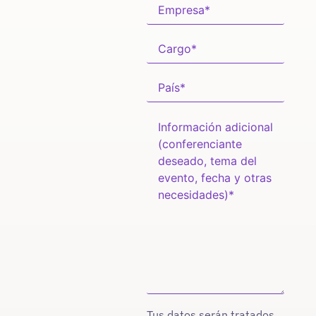
Tus datos serán tratados