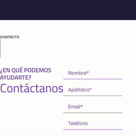
CONTACTO
¿EN QUÉ PODEMOS
AYUDARTE?
Contáctanos