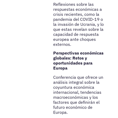
Reflexiones sobre las
respuestas económicas a
crisis recientes, como la
pandemia del COVID-19 o
la invasión de Ucrania, y lo
que estas revelan sobre la
capacidad de respuesta
europea ante choques
externos.
Perspectivas económicas
globales: Retos y
oportunidades para
Europa
Conferencia que ofrece un
análisis integral sobre la
coyuntura económica
internacional, tendencias
macroeconómicas y los
factores que definirán el
futuro económico de
Europa.