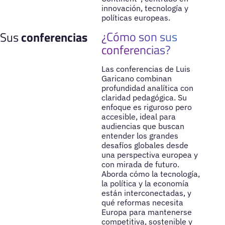
innovación, tecnología y
políticas europeas.
¿Cómo son sus
Sus
conferencias
conferencias?
Las conferencias de Luis
Garicano combinan
profundidad analítica con
claridad pedagógica. Su
enfoque es riguroso pero
accesible, ideal para
audiencias que buscan
entender los grandes
desafíos globales desde
una perspectiva europea y
con mirada de futuro.
Aborda cómo la tecnología,
la política y la economía
están interconectadas, y
qué reformas necesita
Europa para mantenerse
competitiva, sostenible y