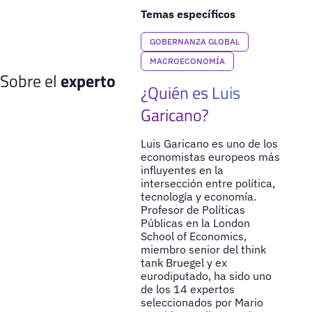
Temas específicos
GOBERNANZA GLOBAL
MACROECONOMÍA
Sobre el
experto
¿Quién es Luis
Garicano?
Luis Garicano es uno de los
economistas europeos más
influyentes en la
intersección entre política,
tecnología y economía.
Profesor de Políticas
Públicas en la London
School of Economics,
miembro senior del think
tank Bruegel y ex
eurodiputado, ha sido uno
de los 14 expertos
seleccionados por Mario