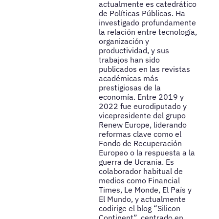
actualmente es catedrático
de Políticas Públicas. Ha
investigado profundamente
la relación entre tecnología,
organización y
productividad, y sus
trabajos han sido
publicados en las revistas
académicas más
prestigiosas de la
economía. Entre 2019 y
2022 fue eurodiputado y
vicepresidente del grupo
Renew Europe, liderando
reformas clave como el
Fondo de Recuperación
Europeo o la respuesta a la
guerra de Ucrania. Es
colaborador habitual de
medios como Financial
Times, Le Monde, El País y
El Mundo, y actualmente
codirige el blog “Silicon
Continent”, centrado en