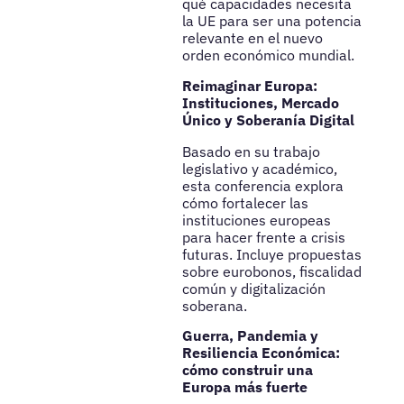
qué capacidades necesita
la UE para ser una potencia
relevante en el nuevo
orden económico mundial.
Reimaginar Europa:
Instituciones, Mercado
Único y Soberanía Digital
Basado en su trabajo
legislativo y académico,
esta conferencia explora
cómo fortalecer las
instituciones europeas
para hacer frente a crisis
futuras. Incluye propuestas
sobre eurobonos, fiscalidad
común y digitalización
soberana.
Guerra, Pandemia y
Resiliencia Económica:
cómo construir una
Europa más fuerte