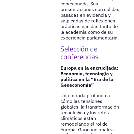
cohesionada. Sus
presentaciones son sólidas,
basadas en evidencia y
salpicadas de reflexiones
prácticas nacidas tanto de
la academia como de su
experiencia parlamentaria.
Selección de
conferencias
Europa en la encrucijada:
Economía, tecnología y
política en la “Era de la
Geoeconomía”
Una mirada profunda a
cómo las tensiones
globales, la transformación
tecnológica y los retos
climáticos están
remodelando el rol de
Europa. Garicano analiza