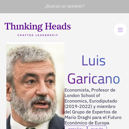
¿Buscas un speaker?
Luis
Garicano
Economista, Profesor de
London School of
Economics, Eurodiputado
(2019-2022) y miembro
del Grupo de Expertos de
Mario Draghi para el Futuro
Económico de Europa