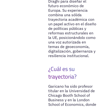
Draghi para diseñar el
futuro económico de
Europa. Su experiencia
combina una sólida
trayectoria académica con
un papel activo en el diseño
de políticas públicas y
reformas estructurales en
la UE, posicionándolo como
una voz autorizada en
temas de geoeconomía,
digitalización, gobernanza y
resiliencia institucional.
¿Cuál es su
trayectoria?
Garicano ha sido profesor
titular en la Universidad de
Chicago Booth School of
Business y en la London
School of Economics, donde