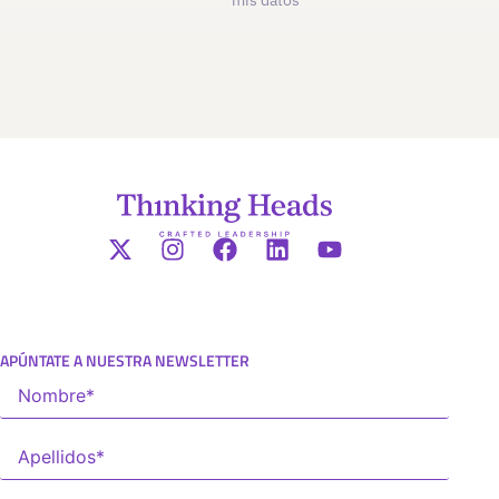
mis datos
APÚNTATE A NUESTRA NEWSLETTER