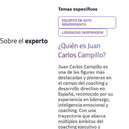
Temas específicos
EQUIPOS DE ALTO
RENDIMIENTO
LIDERAZGO INSPIRADOR
Sobre el
experto
¿Quién es Juan
Carlos Campillo?
Juan Carlos Campillo es
una de las figuras más
destacadas y pioneras en
el campo del coaching y
desarrollo directivo en
España, reconocido por su
experiencia en liderazgo,
inteligencia emocional y
coaching. Con una
trayectoria que abarca
múltiples ámbitos del
coaching ejecutivo y