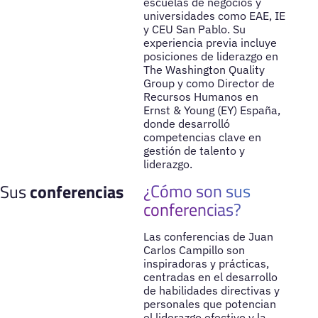
escuelas de negocios y
universidades como EAE, IE
y CEU San Pablo. Su
experiencia previa incluye
posiciones de liderazgo en
The Washington Quality
Group y como Director de
Recursos Humanos en
Ernst & Young (EY) España,
donde desarrolló
competencias clave en
gestión de talento y
liderazgo.
¿Cómo son sus
Sus
conferencias
conferencias?
Las conferencias de Juan
Carlos Campillo son
inspiradoras y prácticas,
centradas en el desarrollo
de habilidades directivas y
personales que potencian
el liderazgo efectivo y la