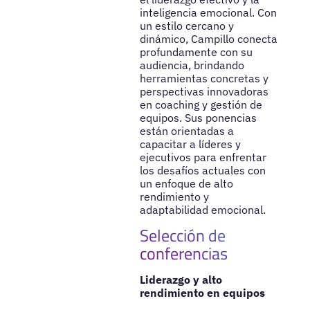
inteligencia emocional. Con
un estilo cercano y
dinámico, Campillo conecta
profundamente con su
audiencia, brindando
herramientas concretas y
perspectivas innovadoras
en coaching y gestión de
equipos. Sus ponencias
están orientadas a
capacitar a líderes y
ejecutivos para enfrentar
los desafíos actuales con
un enfoque de alto
rendimiento y
adaptabilidad emocional.
Selección de
conferencias
Liderazgo y alto
rendimiento en equipos