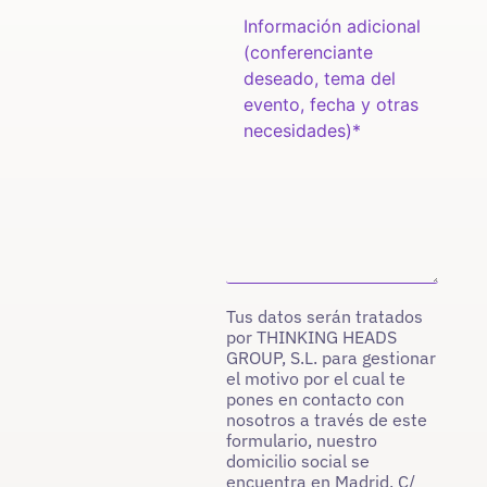
Tus datos serán tratados
por THINKING HEADS
GROUP, S.L. para gestionar
el motivo por el cual te
pones en contacto con
nosotros a través de este
formulario, nuestro
domicilio social se
encuentra en Madrid, C/