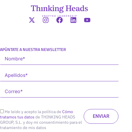
APÚNTATE A NUESTRA NEWSLETTER
He leído y acepto la política de
Cómo
tratamos tus datos
de THINKING HEADS
GROUP, S.L. y doy mi consentimiento para el
tratamiento de mis datos