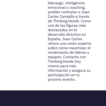
liderazgo, inteligencia
emocional y coaching,
puedes contratar a Juan
Carlos Campillo a través
de Thinking Heads. Como
una de las figuras más
destacadas en el
desarrollo directivo en
España, Juan Carlos
ofrece una visión experta
sobre cómo maximizar el
rendimiento de líderes y
equipos. Contacta con
Thinking Heads hoy
mismo para más
información y asegura su
participación en tu
próximo evento.