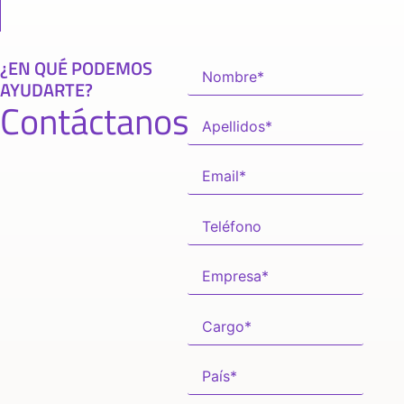
¿EN QUÉ PODEMOS
AYUDARTE?
Contáctanos