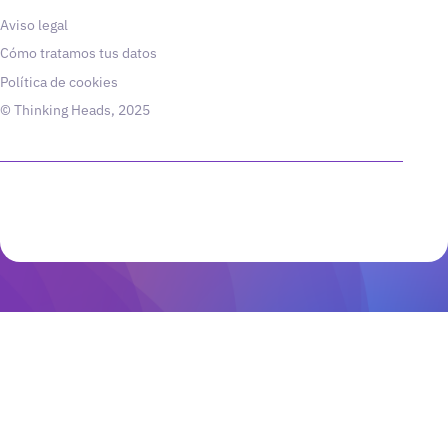
Aviso legal
Cómo tratamos tus datos
Política de cookies
© Thinking Heads, 2025