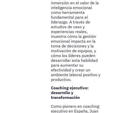
inmersión en el valor de la
inteligencia emocional
como herramienta
fundamental para el
liderazgo. A través de
estudios de caso y
experiencias reales,
muestra cómo la gestión
emocional impacta en la
toma de decisiones y la
motivación de equipos, y
cómo los líderes pueden
desarrollar esta habilidad
para aumentar su
efectividad y crear un
ambiente laboral positivo y
productivo.
Coaching ejecutivo:
desarrollo y
transformación
Como pionero en coaching
ejecutivo en España, Juan