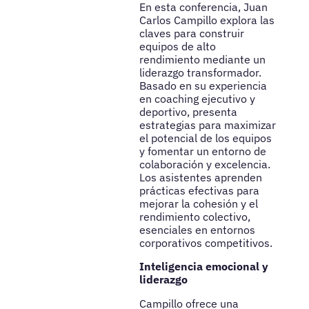
En esta conferencia, Juan
Carlos Campillo explora las
claves para construir
equipos de alto
rendimiento mediante un
liderazgo transformador.
Basado en su experiencia
en coaching ejecutivo y
deportivo, presenta
estrategias para maximizar
el potencial de los equipos
y fomentar un entorno de
colaboración y excelencia.
Los asistentes aprenden
prácticas efectivas para
mejorar la cohesión y el
rendimiento colectivo,
esenciales en entornos
corporativos competitivos.
Inteligencia emocional y
liderazgo
Campillo ofrece una