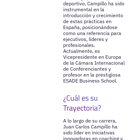
deportivo, Campillo ha sido
instrumental en la
introducción y crecimiento
de estas prácticas en
España, posicionándose
como una referencia para
ejecutivos, líderes y
profesionales.
Actualmente, es
Vicepresidente en Europa
de la Cámara Internacional
de Conferenciantes y
profesor en la prestigiosa
ESADE Business School.
¿Cuál es su
Trayectoria?
A lo largo de su carrera,
Juan Carlos Campillo ha
sido líder en iniciativas
innovadoras en coaching y