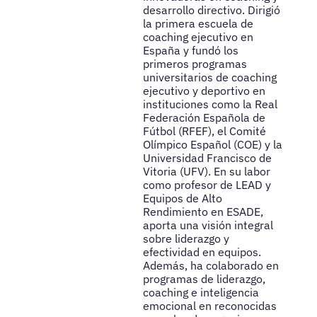
desarrollo directivo. Dirigió
la primera escuela de
coaching ejecutivo en
España y fundó los
primeros programas
universitarios de coaching
ejecutivo y deportivo en
instituciones como la Real
Federación Española de
Fútbol (RFEF), el Comité
Olímpico Español (COE) y la
Universidad Francisco de
Vitoria (UFV). En su labor
como profesor de LEAD y
Equipos de Alto
Rendimiento en ESADE,
aporta una visión integral
sobre liderazgo y
efectividad en equipos.
Además, ha colaborado en
programas de liderazgo,
coaching e inteligencia
emocional en reconocidas