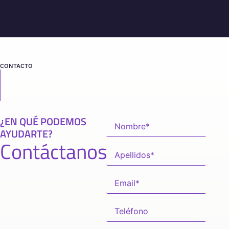
CONTACTO
¿EN QUÉ PODEMOS
AYUDARTE?
Contáctanos