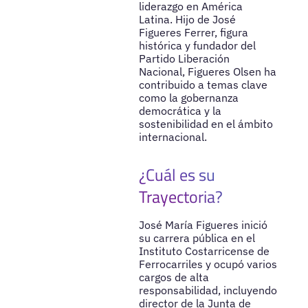
liderazgo en América
Latina. Hijo de José
Figueres Ferrer, figura
histórica y fundador del
Partido Liberación
Nacional, Figueres Olsen ha
contribuido a temas clave
como la gobernanza
democrática y la
sostenibilidad en el ámbito
internacional.
¿Cuál es su
Trayectoria?
José María Figueres inició
su carrera pública en el
Instituto Costarricense de
Ferrocarriles y ocupó varios
cargos de alta
responsabilidad, incluyendo
director de la Junta de