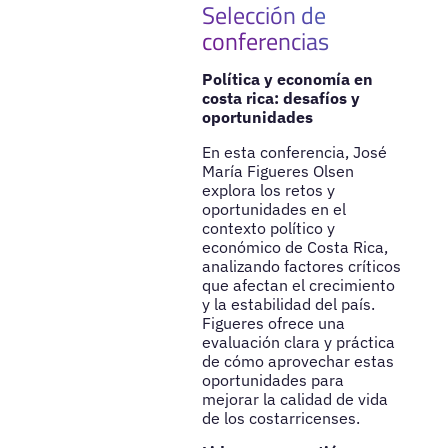
Selección de
conferencias
Política y economía en
costa rica: desafíos y
oportunidades
En esta conferencia, José
María Figueres Olsen
explora los retos y
oportunidades en el
contexto político y
económico de Costa Rica,
analizando factores críticos
que afectan el crecimiento
y la estabilidad del país.
Figueres ofrece una
evaluación clara y práctica
de cómo aprovechar estas
oportunidades para
mejorar la calidad de vida
de los costarricenses.