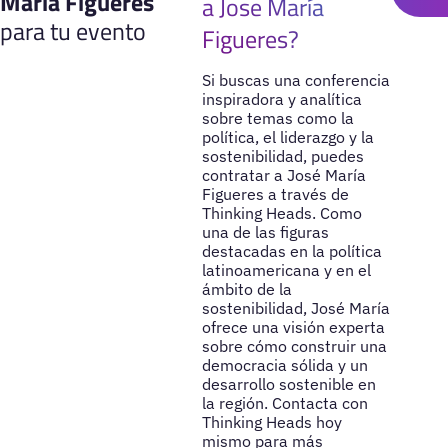
María Figueres
a Jose María
para tu evento
Figueres?
Si buscas una conferencia
inspiradora y analítica
sobre temas como la
política, el liderazgo y la
sostenibilidad, puedes
contratar a José María
Figueres a través de
Thinking Heads. Como
una de las figuras
destacadas en la política
latinoamericana y en el
ámbito de la
sostenibilidad, José María
ofrece una visión experta
sobre cómo construir una
democracia sólida y un
desarrollo sostenible en
la región. Contacta con
Thinking Heads hoy
mismo para más