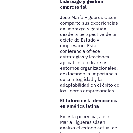
Liderazgo y gestión
empresarial
José María Figueres Olsen
comparte sus experiencias
en liderazgo y gestión
desde la perspectiva de un
exjefe de Estado y
empresario. Esta
conferencia ofrece
estrategias y lecciones
aplicables en diversos
entornos organizacionales,
destacando la importancia
de la integridad y la
adaptabilidad en el éxito de
los líderes empresariales.
El futuro de la democracia
en américa latina
En esta ponencia, José
María Figueres Olsen
analiza el estado actual de