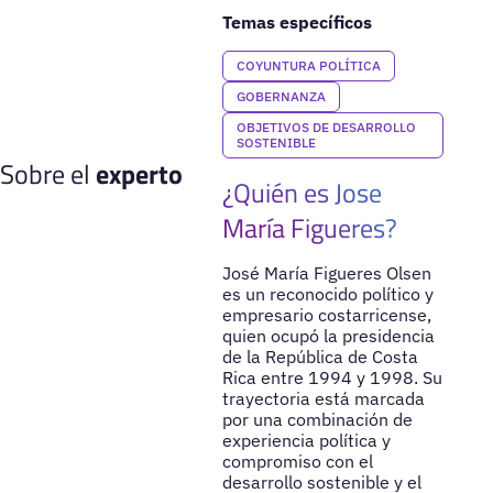
Temas específicos
COYUNTURA POLÍTICA
GOBERNANZA
OBJETIVOS DE DESARROLLO
SOSTENIBLE
Sobre el
experto
¿Quién es Jose
María Figueres?
José María Figueres Olsen
es un reconocido político y
empresario costarricense,
quien ocupó la presidencia
de la República de Costa
Rica entre 1994 y 1998. Su
trayectoria está marcada
por una combinación de
experiencia política y
compromiso con el
desarrollo sostenible y el