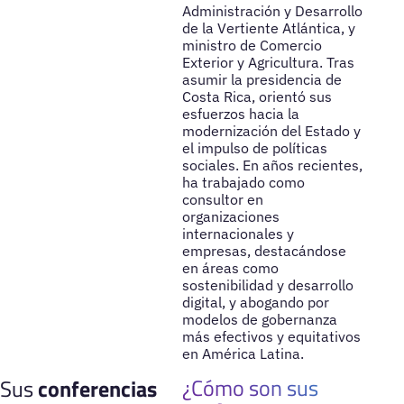
Administración y Desarrollo
de la Vertiente Atlántica, y
ministro de Comercio
Exterior y Agricultura. Tras
asumir la presidencia de
Costa Rica, orientó sus
esfuerzos hacia la
modernización del Estado y
el impulso de políticas
sociales. En años recientes,
ha trabajado como
consultor en
organizaciones
internacionales y
empresas, destacándose
en áreas como
sostenibilidad y desarrollo
digital, y abogando por
modelos de gobernanza
más efectivos y equitativos
en América Latina.
¿Cómo son sus
Sus
conferencias