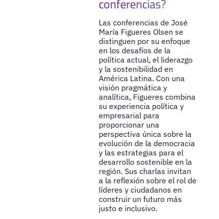
conferencias?
Las conferencias de José
María Figueres Olsen se
distinguen por su enfoque
en los desafíos de la
política actual, el liderazgo
y la sostenibilidad en
América Latina. Con una
visión pragmática y
analítica, Figueres combina
su experiencia política y
empresarial para
proporcionar una
perspectiva única sobre la
evolución de la democracia
y las estrategias para el
desarrollo sostenible en la
región. Sus charlas invitan
a la reflexión sobre el rol de
líderes y ciudadanos en
construir un futuro más
justo e inclusivo.