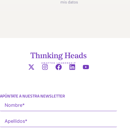
mis datos
APÚNTATE A NUESTRA NEWSLETTER