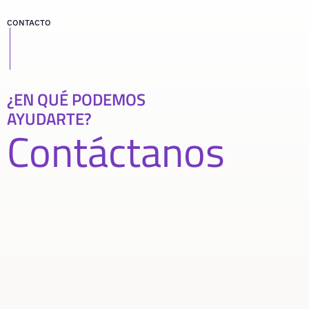
CONTACTO
¿EN QUÉ PODEMOS
AYUDARTE?
Contáctanos