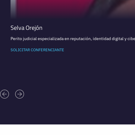
Selva Orejón
Perito judicial especializada en reputación, identidad digital y 
SOLICITAR CONFERENCIANTE