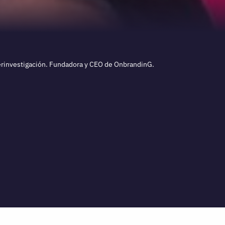
ciberinvestigación. Fundadora y CEO de OnbrandinG.