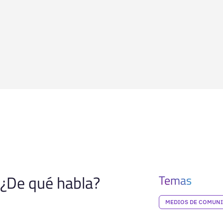
¿De qué habla?
Temas
MEDIOS DE COMUN