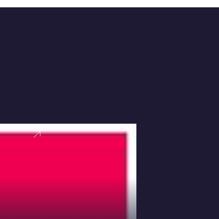
VER PERFI