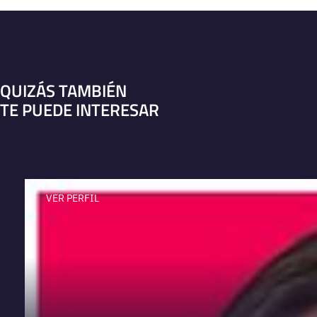
QUIZÁS TAMBIÉN
TE PUEDE INTERESAR
VER PERFIL