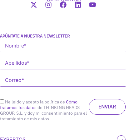
APÚNTATE A NUESTRA NEWSLETTER
He leído y acepto la política de
Cómo
tratamos tus datos
de THINKING HEADS
GROUP, S.L. y doy mi consentimiento para el
tratamiento de mis datos
EXPERTOS