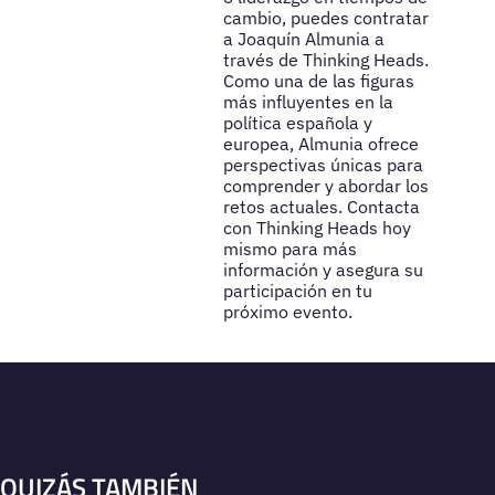
cambio, puedes contratar
a Joaquín Almunia a
través de Thinking Heads.
Como una de las figuras
más influyentes en la
política española y
europea, Almunia ofrece
perspectivas únicas para
comprender y abordar los
retos actuales. Contacta
con Thinking Heads hoy
mismo para más
información y asegura su
participación en tu
próximo evento.
QUIZÁS TAMBIÉN