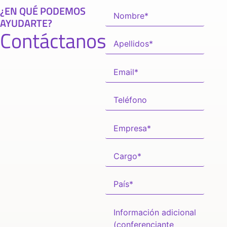
¿EN QUÉ PODEMOS
AYUDARTE?
Contáctanos