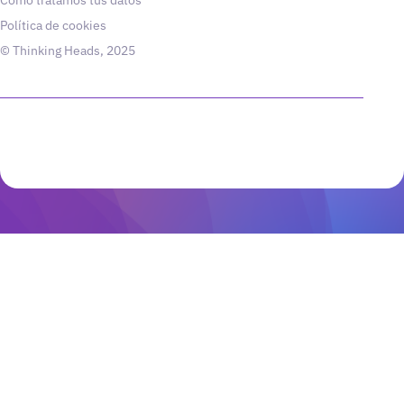
Política de cookies
© Thinking Heads, 2025