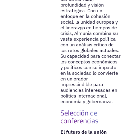
profundidad y visión
estratégica. Con un
enfoque en la cohesión
social, la unidad europea y
el liderazgo en tiempos de
crisis, Almunia combina su
vasta experiencia política
con un análisis crítico de
los retos globales actuales.
Su capacidad para conectar
los conceptos económicos
y políticos con su impacto
en la sociedad lo convierte
en un orador
imprescindible para
audiencias interesadas en
política internacional,
economía y gobernanza.
Selección de
conferencias
El futuro de la unión