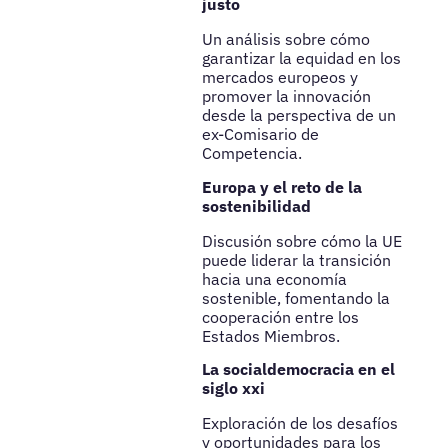
justo
Un análisis sobre cómo
garantizar la equidad en los
mercados europeos y
promover la innovación
desde la perspectiva de un
ex-Comisario de
Competencia.
Europa y el reto de la
sostenibilidad
Discusión sobre cómo la UE
puede liderar la transición
hacia una economía
sostenible, fomentando la
cooperación entre los
Estados Miembros.
La socialdemocracia en el
siglo xxi
Exploración de los desafíos
y oportunidades para los