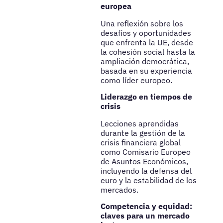
europea
Una reflexión sobre los
desafíos y oportunidades
que enfrenta la UE, desde
la cohesión social hasta la
ampliación democrática,
basada en su experiencia
como líder europeo.
Liderazgo en tiempos de
crisis
Lecciones aprendidas
durante la gestión de la
crisis financiera global
como Comisario Europeo
de Asuntos Económicos,
incluyendo la defensa del
euro y la estabilidad de los
mercados.
Competencia y equidad:
claves para un mercado