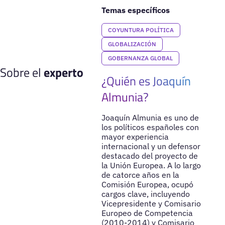
Temas específicos
COYUNTURA POLÍTICA
GLOBALIZACIÓN
GOBERNANZA GLOBAL
Sobre el
experto
¿Quién es Joaquín
Almunia?
Joaquín Almunia es uno de
los políticos españoles con
mayor experiencia
internacional y un defensor
destacado del proyecto de
la Unión Europea. A lo largo
de catorce años en la
Comisión Europea, ocupó
cargos clave, incluyendo
Vicepresidente y Comisario
Europeo de Competencia
(2010-2014) y Comisario