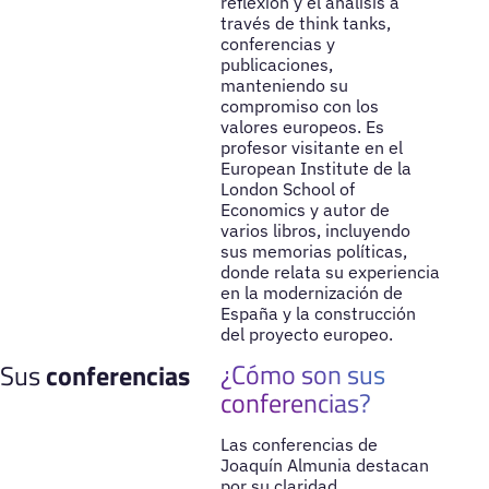
reflexión y el análisis a
través de think tanks,
conferencias y
publicaciones,
manteniendo su
compromiso con los
valores europeos. Es
profesor visitante en el
European Institute de la
London School of
Economics y autor de
varios libros, incluyendo
sus memorias políticas,
donde relata su experiencia
en la modernización de
España y la construcción
del proyecto europeo.
¿Cómo son sus
Sus
conferencias
conferencias?
Las conferencias de
Joaquín Almunia destacan
por su claridad,