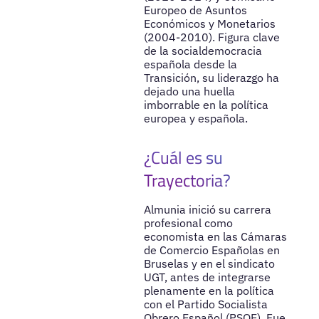
Europeo de Asuntos
Económicos y Monetarios
(2004-2010). Figura clave
de la socialdemocracia
española desde la
Transición, su liderazgo ha
dejado una huella
imborrable en la política
europea y española.
¿Cuál es su
Trayectoria?
Almunia inició su carrera
profesional como
economista en las Cámaras
de Comercio Españolas en
Bruselas y en el sindicato
UGT, antes de integrarse
plenamente en la política
con el Partido Socialista
Obrero Español (PSOE). Fue