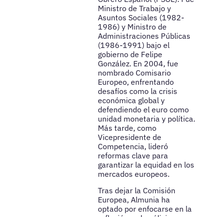
Ministro de Trabajo y
Asuntos Sociales (1982-
1986) y Ministro de
Administraciones Públicas
(1986-1991) bajo el
gobierno de Felipe
González. En 2004, fue
nombrado Comisario
Europeo, enfrentando
desafíos como la crisis
económica global y
defendiendo el euro como
unidad monetaria y política.
Más tarde, como
Vicepresidente de
Competencia, lideró
reformas clave para
garantizar la equidad en los
mercados europeos.
Tras dejar la Comisión
Europea, Almunia ha
optado por enfocarse en la