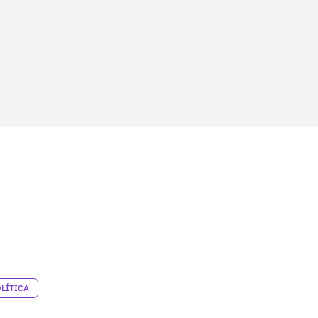
LÍTICA