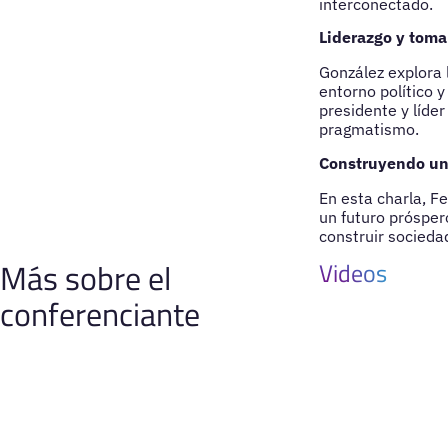
interconectado.
Liderazgo y toma
González explora 
entorno político 
presidente y líder
pragmatismo.
Construyendo un 
En esta charla, Fe
un futuro próspero
construir socieda
Más sobre el
Videos
conferenciante