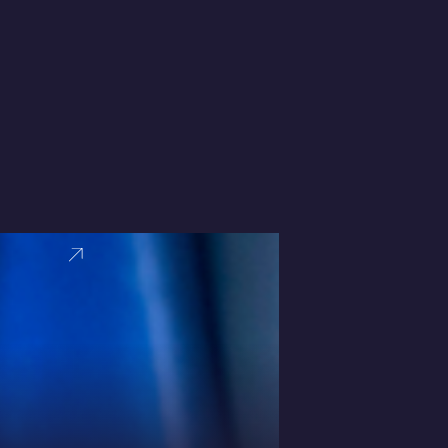
VER PERFI