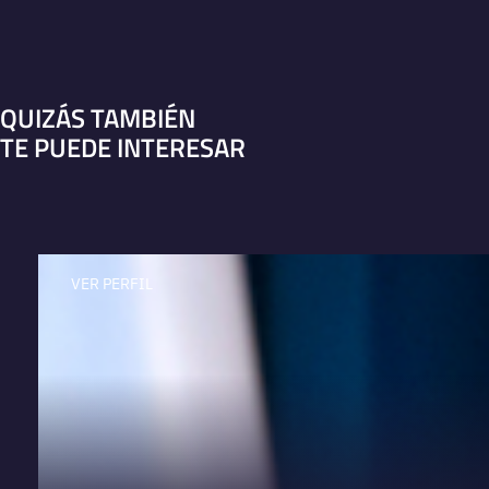
QUIZÁS TAMBIÉN
TE PUEDE INTERESAR
VER PERFIL