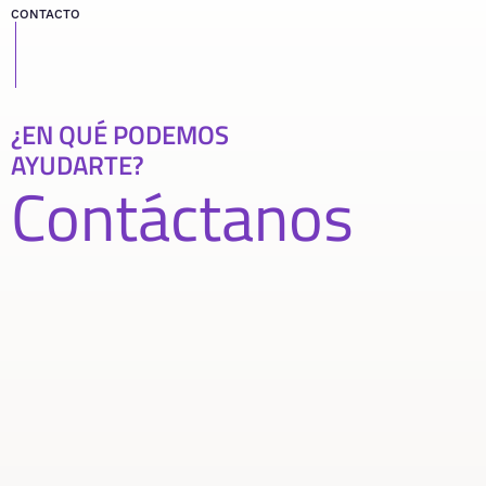
CONTACTO
¿EN QUÉ PODEMOS
AYUDARTE?
Contáctanos