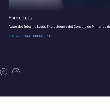
Enrico Letta
Autor del Informe Letta, Expresidente del Consejo de Ministros de
SOLICITAR CONFERENCIANTE