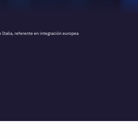
 Italia, referente en integración europea