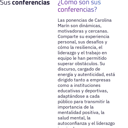
¿Cómo son sus
Sus
conferencias
conferencias?
Las ponencias de Carolina
Marín son dinámicas,
motivadoras y cercanas.
Comparte su experiencia
personal, sus desafíos y
cómo la resiliencia, el
liderazgo y el trabajo en
equipo le han permitido
superar obstáculos. Su
discurso, cargado de
energía y autenticidad, está
dirigido tanto a empresas
como a instituciones
educativas y deportivas,
adaptándose a cada
público para transmitir la
importancia de la
mentalidad positiva, la
salud mental, la
autoconfianza y el liderazgo