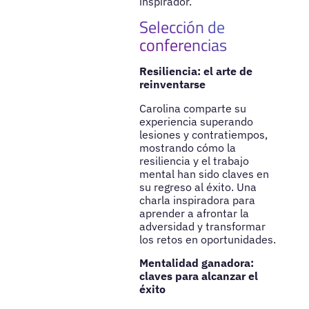
inspirador.
Selección de
conferencias
Resiliencia: el arte de
reinventarse
Carolina comparte su
experiencia superando
lesiones y contratiempos,
mostrando cómo la
resiliencia y el trabajo
mental han sido claves en
su regreso al éxito. Una
charla inspiradora para
aprender a afrontar la
adversidad y transformar
los retos en oportunidades.
Mentalidad ganadora:
claves para alcanzar el
éxito