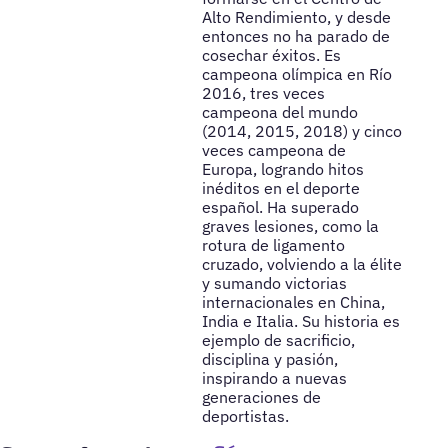
Alto Rendimiento, y desde
entonces no ha parado de
cosechar éxitos. Es
campeona olímpica en Río
2016, tres veces
campeona del mundo
(2014, 2015, 2018) y cinco
veces campeona de
Europa, logrando hitos
inéditos en el deporte
español. Ha superado
graves lesiones, como la
rotura de ligamento
cruzado, volviendo a la élite
y sumando victorias
internacionales en China,
India e Italia. Su historia es
ejemplo de sacrificio,
disciplina y pasión,
inspirando a nuevas
generaciones de
deportistas.