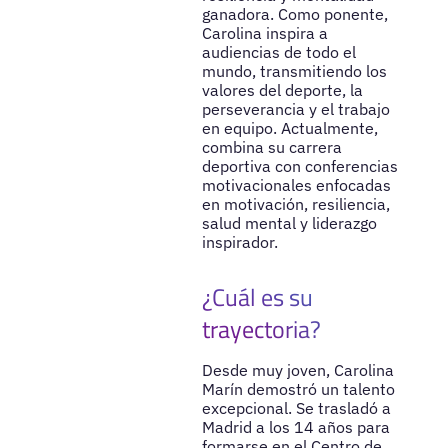
ganadora. Como ponente,
Carolina inspira a
audiencias de todo el
mundo, transmitiendo los
valores del deporte, la
perseverancia y el trabajo
en equipo. Actualmente,
combina su carrera
deportiva con conferencias
motivacionales enfocadas
en motivación, resiliencia,
salud mental y liderazgo
inspirador.
¿Cuál es su
trayectoria?
Desde muy joven, Carolina
Marín demostró un talento
excepcional. Se trasladó a
Madrid a los 14 años para
formarse en el Centro de