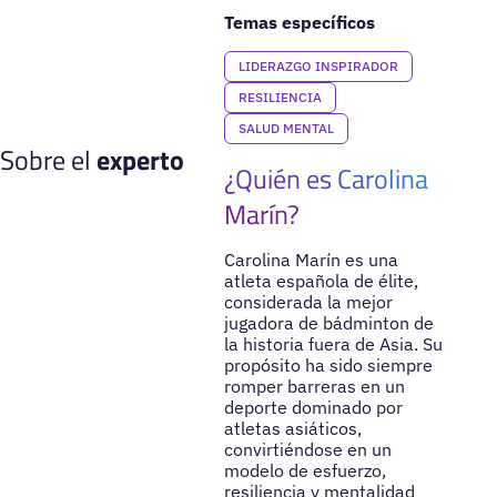
Temas específicos
LIDERAZGO INSPIRADOR
RESILIENCIA
SALUD MENTAL
Sobre el
experto
¿Quién es Carolina
Marín?
Carolina Marín es una
atleta española de élite,
considerada la mejor
jugadora de bádminton de
la historia fuera de Asia. Su
propósito ha sido siempre
romper barreras en un
deporte dominado por
atletas asiáticos,
convirtiéndose en un
modelo de esfuerzo,
resiliencia y mentalidad