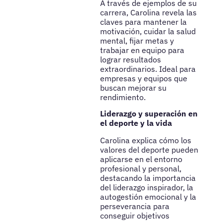
A través de ejemplos de su
carrera, Carolina revela las
claves para mantener la
motivación, cuidar la salud
mental, fijar metas y
trabajar en equipo para
lograr resultados
extraordinarios. Ideal para
empresas y equipos que
buscan mejorar su
rendimiento.
Liderazgo y superación en
el deporte y la vida
Carolina explica cómo los
valores del deporte pueden
aplicarse en el entorno
profesional y personal,
destacando la importancia
del liderazgo inspirador, la
autogestión emocional y la
perseverancia para
conseguir objetivos