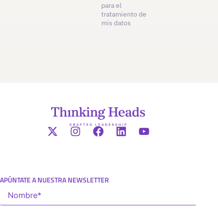
para el
tratamiento de
mis datos
APÚNTATE A NUESTRA NEWSLETTER