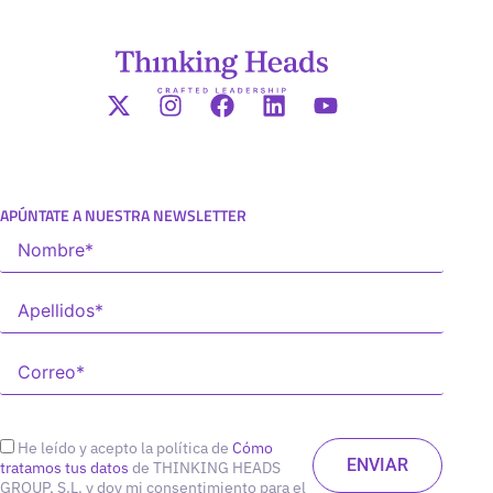
APÚNTATE A NUESTRA NEWSLETTER
He leído y acepto la política de
Cómo
tratamos tus datos
de THINKING HEADS
GROUP, S.L. y doy mi consentimiento para el