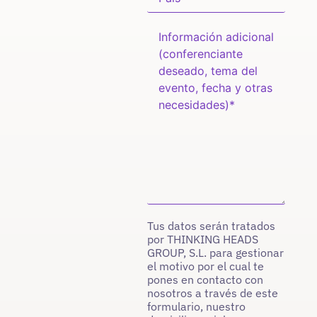
Tus datos serán tratados
por THINKING HEADS
GROUP, S.L. para gestionar
el motivo por el cual te
pones en contacto con
nosotros a través de este
formulario, nuestro