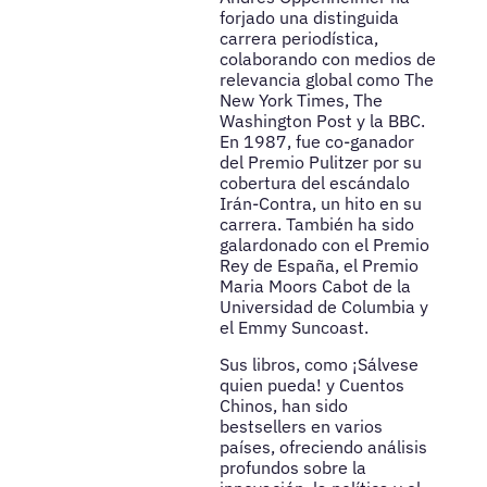
forjado una distinguida
carrera periodística,
colaborando con medios de
relevancia global como The
New York Times, The
Washington Post y la BBC.
En 1987, fue co-ganador
del Premio Pulitzer por su
cobertura del escándalo
Irán-Contra, un hito en su
carrera. También ha sido
galardonado con el Premio
Rey de España, el Premio
Maria Moors Cabot de la
Universidad de Columbia y
el Emmy Suncoast.
Sus libros, como ¡Sálvese
quien pueda! y Cuentos
Chinos, han sido
bestsellers en varios
países, ofreciendo análisis
profundos sobre la