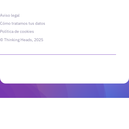
Aviso legal
Cómo tratamos tus datos
Política de cookies
© Thinking Heads, 2025