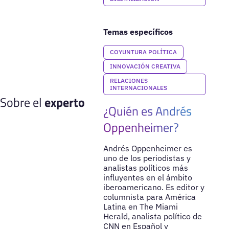
Temas específicos
COYUNTURA POLÍTICA
INNOVACIÓN CREATIVA
RELACIONES
INTERNACIONALES
Sobre el
experto
¿Quién es Andrés
Oppenheimer?
Andrés Oppenheimer es
uno de los periodistas y
analistas políticos más
influyentes en el ámbito
iberoamericano. Es editor y
columnista para América
Latina en The Miami
Herald, analista político de
CNN en Español y