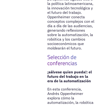
la política latinoamericana,
la innovación tecnológica y
el futuro del trabajo.
Oppenheimer conecta
conceptos complejos con el
día a día de las audiencias,
generando reflexiones
sobre la automatización, la
robótica y los cambios
socioeconómicos que
moldearán el futuro.
Selección de
conferencias
¡sálvese quien pueda!: el
futuro del trabajo en la
era de la automatización
En esta conferencia,
Andrés Oppenheimer
explora cómo la
automatización, la robótica