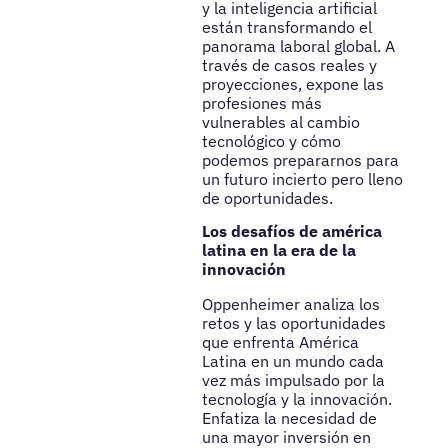
y la inteligencia artificial
están transformando el
panorama laboral global. A
través de casos reales y
proyecciones, expone las
profesiones más
vulnerables al cambio
tecnológico y cómo
podemos prepararnos para
un futuro incierto pero lleno
de oportunidades.
Los desafíos de américa
latina en la era de la
innovación
Oppenheimer analiza los
retos y las oportunidades
que enfrenta América
Latina en un mundo cada
vez más impulsado por la
tecnología y la innovación.
Enfatiza la necesidad de
una mayor inversión en