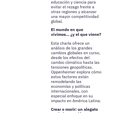
educación y ciencia para
evitar el rezago frente a
otras regiones y alcanzar
una mayor competitividad
global.
El mundo en que
vivimos… ¿y el que viene?
Esta charla ofrece un
análisis de los grandes
cambios globales en curso,
desde los efectos del
cambio climático hasta las
tensiones geopolíticas.
Oppenheimer explora cómo
estos factores están
remodelando las
economías y políticas
internacionales, con
especial enfoque en su
impacto en América Latina.
Crear o morir: un alegato