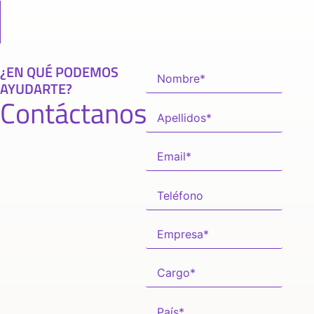
¿EN QUÉ PODEMOS
AYUDARTE?
Contáctanos