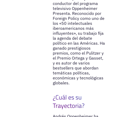
conductor del programa
televisivo Oppenheimer
Presenta. Reconocido por
Foreign Policy como uno de
los «50 intelectuales
iberoamericanos más
influyentes», su trabajo fija
la agenda del debate
político en las Américas. Ha
ganado prestigiosos
premios, como el Pulitzer y
el Premio Ortega y Gasset,
y es autor de varios
bestsellers que abordan
temáticas políticas,
económicas y tecnológicas
globales.
¿Cuál es su
Trayectoria?
Andrés Oppenheimer ha