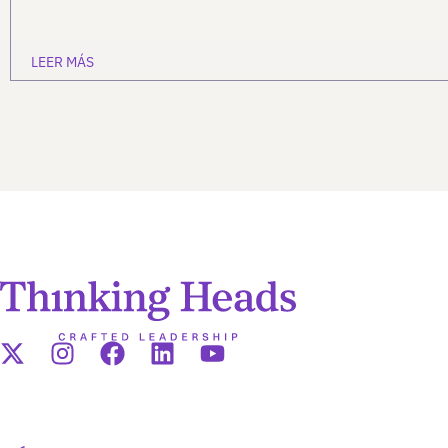
LEER MÁS