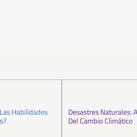
Las Habilidades
Desastres Naturales: 
s?
Del Cambio Climático