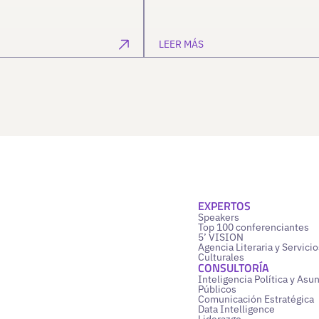
LEER MÁS
EXPERTOS
Speakers
Top 100 conferenciantes
5’ VISION
Agencia Literaria y Servicio
Culturales
CONSULTORÍA
Inteligencia Política y Asu
Públicos
Comunicación Estratégica
Data Intelligence
Liderazgo