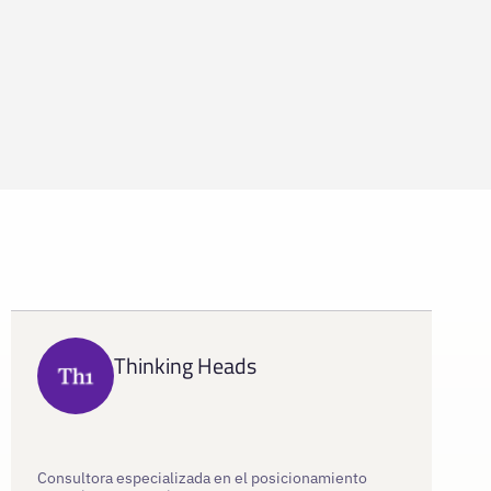
Thinking Heads
Consultora especializada en el posicionamiento