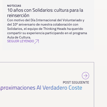
NOTICIAS
10 años con Solidarios: cultura para la
reinserción
Con motivo del Día Internacional del Voluntariado y
del 10º aniversario de nuestra colaboración con
Solidarios, el equipo de Thinking Heads ha querido
compartir su experiencia participando en el programa
Aula de Cultura.
SEGUIR LEYENDO
POST SIGUIENTE
Aproximaciones Al Verdadero Coste