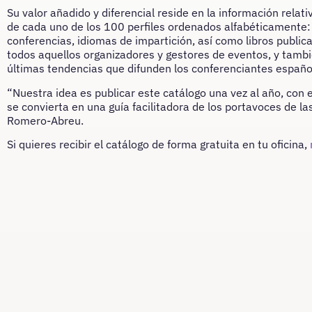
Su valor añadido y diferencial reside en la información relat
de cada uno de los 100 perfiles ordenados alfabéticamente: 
conferencias, idiomas de impartición, así como libros publica
todos aquellos organizadores y gestores de eventos, y tambié
últimas tendencias que difunden los conferenciantes españo
“Nuestra idea es publicar este catálogo una vez al año, con
se convierta en una guía facilitadora de los portavoces de 
Romero-Abreu.
Si quieres recibir el catálogo de forma gratuita en tu oficina,