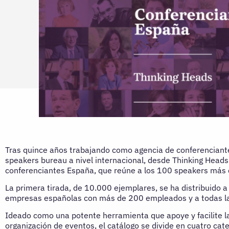
Tras quince años trabajando como agencia de conferenciant
speakers bureau a nivel internacional, desde Thinking Head
conferenciantes España, que reúne a los 100 speakers más
La primera tirada, de 10.000 ejemplares, se ha distribuido a
empresas españolas con más de 200 empleados y a todas la
Ideado como una potente herramienta que apoye y facilite la
organización de eventos, el catálogo se divide en cuatro cat