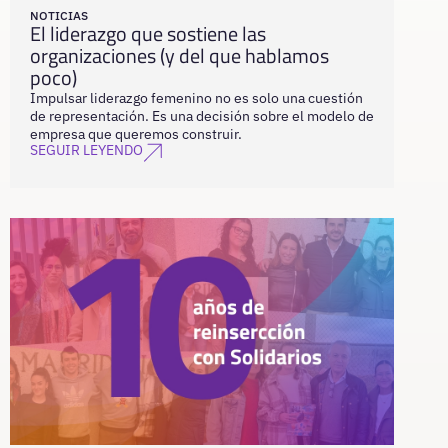
NOTICIAS
El liderazgo que sostiene las
organizaciones (y del que hablamos
poco)
Impulsar liderazgo femenino no es solo una cuestión
de representación. Es una decisión sobre el modelo de
empresa que queremos construir.
SEGUIR LEYENDO