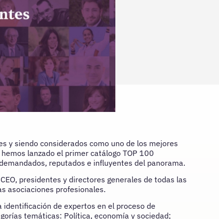
es y siendo considerados como uno de los mejores
s hemos lanzado el primer catálogo TOP 100
 demandados, reputados e influyentes del panorama.
 CEO, presidentes y directores generales de todas las
s asociaciones profesionales.
 identificación de expertos en el proceso de
egorías temáticas: Política, economía y sociedad;