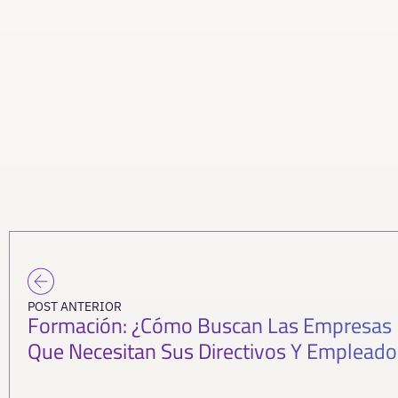
POST ANTERIOR
Formación: ¿cómo Buscan Las Empresas 
Que Necesitan Sus Directivos Y Empleado