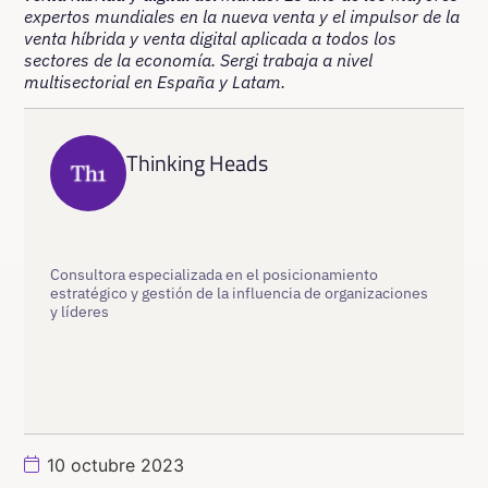
expertos mundiales en la nueva venta y el impulsor de la
venta híbrida y venta digital aplicada a todos los
sectores de la economía. Sergi trabaja a nivel
multisectorial en España y Latam.
Thinking Heads
Consultora especializada en el posicionamiento
estratégico y gestión de la influencia de organizaciones
y líderes
10 octubre 2023