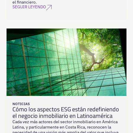
el financiero.
SEGUIR LEYENDO
NOTICIAS
Cómo los aspectos ESG están redefiniendo
el negocio inmobiliario en Latinoamérica
Cada vez más actores del sector inmobiliario en América
Latina, y particularmente en Costa Rica, reconocen la
necesidad de una visión más amplia del valor que incluya