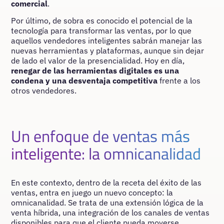
comercial
.
Por último, de sobra es conocido el potencial de la
tecnología para transformar las ventas, por lo que
aquellos vendedores inteligentes sabrán manejar las
nuevas herramientas y plataformas, aunque sin dejar
de lado el valor de la presencialidad. Hoy en día,
renegar de las herramientas digitales es una
condena y una desventaja competitiva
frente a los
otros vendedores.
Un enfoque de ventas más
inteligente: la omnicanalidad
En este contexto, dentro de la receta del éxito de las
ventas, entra en juego un nuevo concepto: la
omnicanalidad. Se trata de una extensión lógica de la
venta híbrida, una integración de los canales de ventas
disponibles para que el cliente pueda moverse