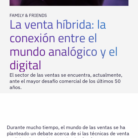
FAMILY & FRIENDS
La venta híbrida: la
conexión entre el
mundo analógico y el
digital
El sector de las ventas se encuentra, actualmente,
ante el mayor desafío comercial de los últimos 50
años.
Durante mucho tiempo, el mundo de las ventas se ha
planteado un debate acerca de si las técnicas de venta