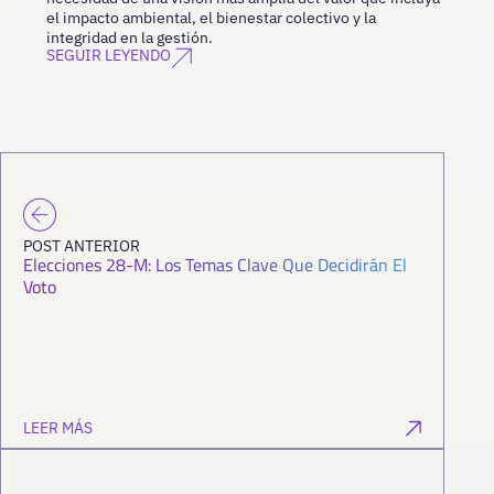
el impacto ambiental, el bienestar colectivo y la
integridad en la gestión.
SEGUIR LEYENDO
POST ANTERIOR
Elecciones 28-M: Los Temas Clave Que Decidirán El
Voto
LEER MÁS