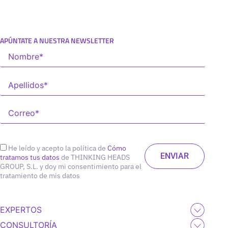
APÚNTATE A NUESTRA NEWSLETTER
He leído y acepto la política de
Cómo
tratamos tus datos
de THINKING HEADS
GROUP, S.L. y doy mi consentimiento para el
tratamiento de mis datos
EXPERTOS
CONSULTORÍA