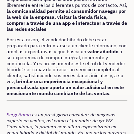
libremente entre los diferentes puntos de contacto. Así,
la omnicanalidad permite al consumidor navegar por
la web de la empresa, visitar la tienda física,
comprar a través de una app e interactuar a través de
las redes sociales
.
Por esta razón, el vendedor híbrido debe estar
preparado para enfrentarse a un cliente informado, con
amplias expectativas y que busca un
valor añadido
a
su experiencia de compra integral, coherente y
continuada. Y es precisamente este el rol del vendedor
híbrido: ser capaz de ofrecer un servicio completo al
cliente, satisfaciendo sus necesidades iniciales y, a su
vez,
brindar una experiencia excepcional y
personalizada que aporta un valor adicional en este
emocionante mundo cambiante de las ventas
.
Sergi Ramo
es un prestigioso consultor de negocios
experto en ventas, así como el fundador de groWZ
Consultants, la primera consultora especializada en
venta híbrida y digital del mundo. Es uno de los mayores