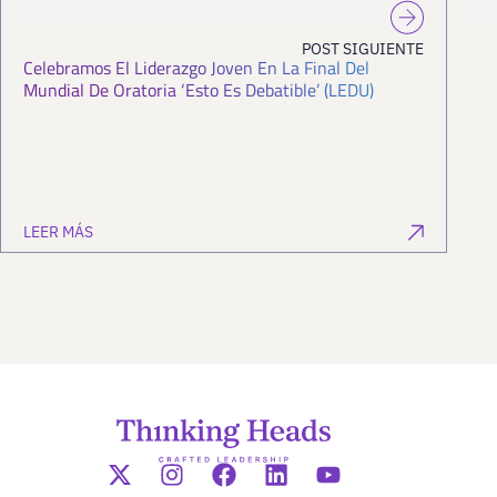
POST SIGUIENTE
Celebramos El Liderazgo Joven En La Final Del
Mundial De Oratoria ‘Esto Es Debatible’ (LEDU)
LEER MÁS