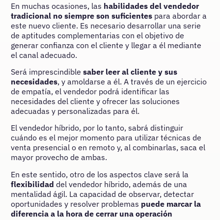
En muchas ocasiones, las
habilidades del vendedor
tradicional no siempre son suficientes
para abordar a
este nuevo cliente. Es necesario desarrollar una serie
de aptitudes complementarias con el objetivo de
generar confianza con el cliente y llegar a él mediante
el canal adecuado.
Será imprescindible
saber leer al cliente y sus
necesidades
, y amoldarse a él. A través de un ejercicio
de empatía, el vendedor podrá identificar las
necesidades del cliente y ofrecer las soluciones
adecuadas y personalizadas para él.
El vendedor híbrido, por lo tanto, sabrá distinguir
cuándo es el mejor momento para utilizar técnicas de
venta presencial o en remoto y, al combinarlas, saca el
mayor provecho de ambas.
En este sentido, otro de los aspectos clave será la
flexibilidad
del vendedor híbrido, además de una
mentalidad ágil. La capacidad de observar, detectar
oportunidades y resolver problemas
puede marcar la
diferencia a la hora de cerrar una operación