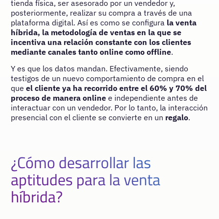
tienda física, ser asesorado por un vendedor y,
posteriormente, realizar su compra a través de una
plataforma digital. Así es como se configura
la venta
híbrida, la metodología de ventas en la que se
incentiva una relación constante con los clientes
mediante canales tanto online como offline
.
Y es que los datos mandan. Efectivamente, siendo
testigos de un nuevo comportamiento de compra en el
que
el cliente ya ha recorrido entre el 60% y 70% del
proceso de manera online
e independiente antes de
interactuar con un vendedor. Por lo tanto, la interacción
presencial con el cliente se convierte en un
regalo
.
¿Cómo desarrollar las
aptitudes para la venta
híbrida?