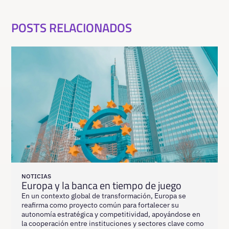
POSTS RELACIONADOS
NOTICIAS
Europa y la banca en tiempo de juego
En un contexto global de transformación, Europa se
reafirma como proyecto común para fortalecer su
autonomía estratégica y competitividad, apoyándose en
la cooperación entre instituciones y sectores clave como