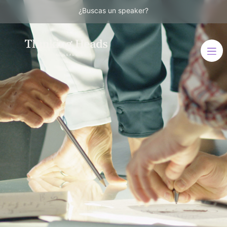
¿Buscas un speaker?