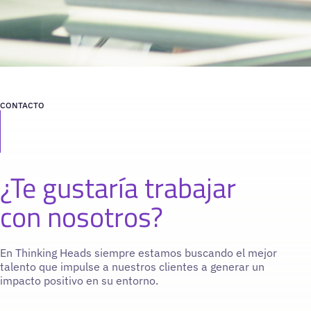
CONTACTO
¿Te gustaría trabajar
con nosotros?
En Thinking Heads siempre estamos buscando el mejor
talento que impulse a nuestros clientes a generar un
impacto positivo en su entorno.