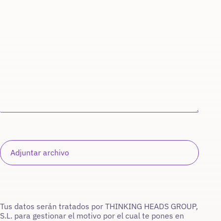
.
Tus datos serán tratados por THINKING HEADS GROUP,
S.L. para gestionar el motivo por el cual te pones en