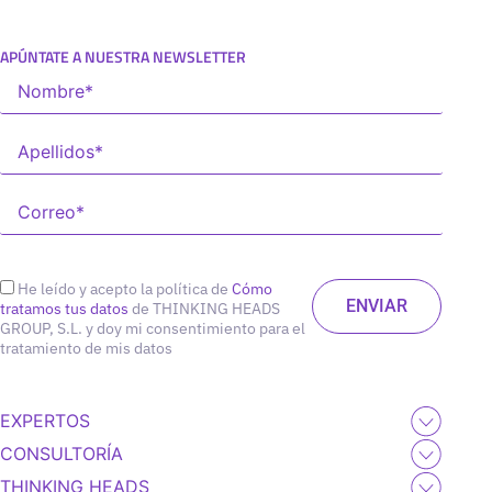
APÚNTATE A NUESTRA NEWSLETTER
He leído y acepto la política de
Cómo
tratamos tus datos
de THINKING HEADS
GROUP, S.L. y doy mi consentimiento para el
tratamiento de mis datos
EXPERTOS
CONSULTORÍA
THINKING HEADS