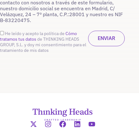
contacto con nosotros a través de este formulario,
nuestro domicilio social se encuentra en Madrid, C/
Velázquez, 24 – 7º planta, C.P.:28001 y nuestro es NIF
B-83220475.
He leído y acepto la política de
Cómo
tratamos tus datos
de THINKING HEADS
GROUP, S.L. y doy mi consentimiento para el
tratamiento de mis datos