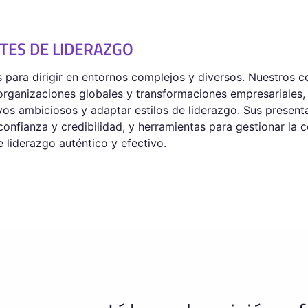
TES DE LIDERAZGO
para dirigir en entornos complejos y diversos. Nuestros c
 organizaciones globales y transformaciones empresariales
tivos ambiciosos y adaptar estilos de liderazgo. Sus presen
confianza y credibilidad, y herramientas para gestionar la
liderazgo auténtico y efectivo.