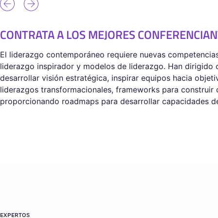
CONTRATA A LOS MEJORES CONFERENCIAN
El liderazgo contemporáneo requiere nuevas competencias 
liderazgo inspirador y modelos de liderazgo. Han dirigido
desarrollar visión estratégica, inspirar equipos hacia obje
liderazgos transformacionales, frameworks para construir 
proporcionando roadmaps para desarrollar capacidades de 
EXPERTOS