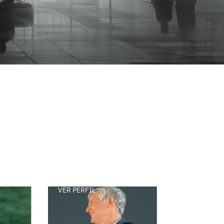
VER PERFIL