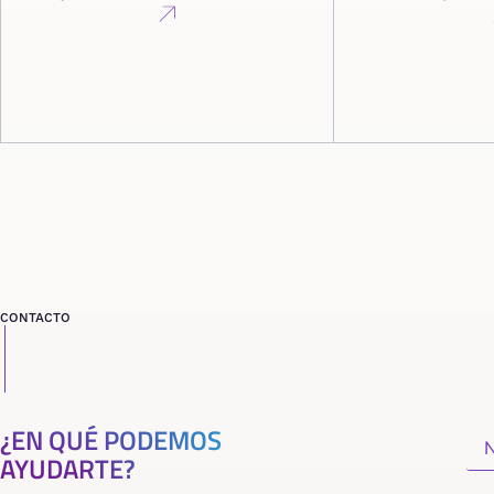
CONTACTO
¿EN QUÉ PODEMOS
AYUDARTE?