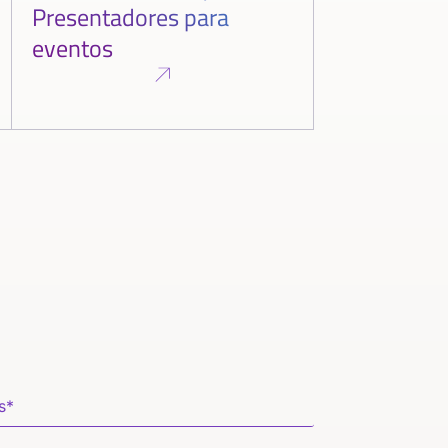
Presentadores para
eventos