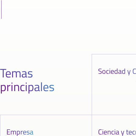
Temas
Sociedad y C
principales
Empresa
Ciencia y te