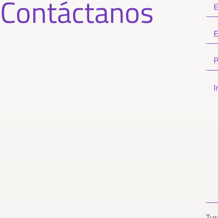
Contáctanos
Tus