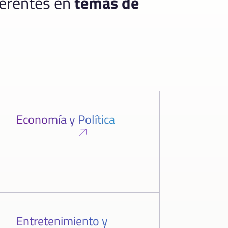
ferentes en
temas de
Economía y Política
Entretenimiento y