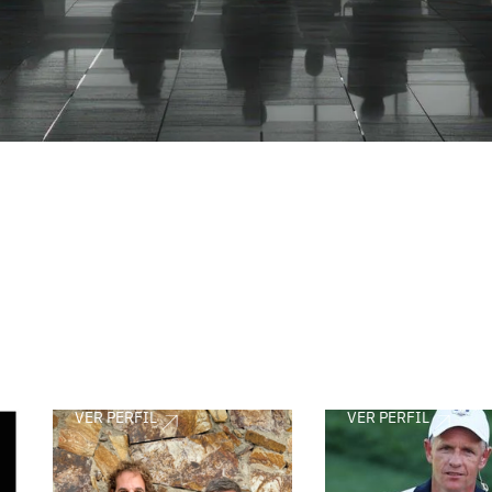
VER PERFIL
VER PERFIL