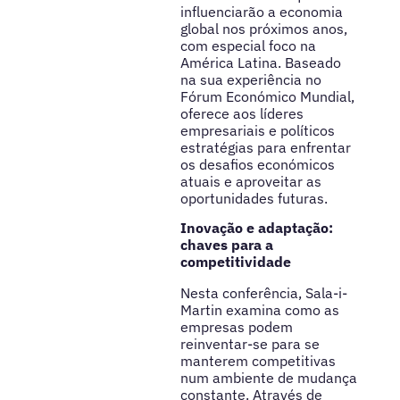
influenciarão a economia
global nos próximos anos,
com especial foco na
América Latina. Baseado
na sua experiência no
Fórum Económico Mundial,
oferece aos líderes
empresariais e políticos
estratégias para enfrentar
os desafios económicos
atuais e aproveitar as
oportunidades futuras.
Inovação e adaptação:
chaves para a
competitividade
Nesta conferência, Sala-i-
Martin examina como as
empresas podem
reinventar-se para se
manterem competitivas
num ambiente de mudança
constante. Através de