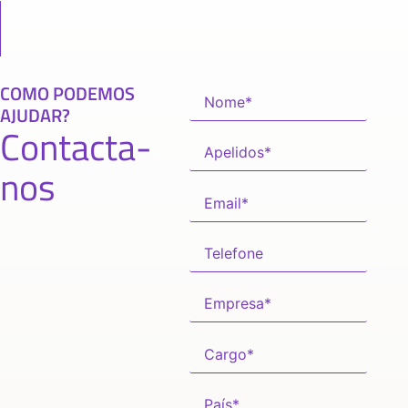
COMO PODEMOS
AJUDAR?
Contacta-
nos