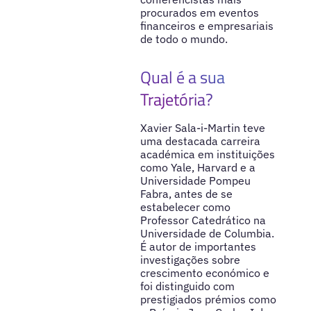
procurados em eventos
financeiros e empresariais
de todo o mundo.
Qual é a sua
Trajetória?
Xavier Sala-i-Martin teve
uma destacada carreira
académica em instituições
como Yale, Harvard e a
Universidade Pompeu
Fabra, antes de se
estabelecer como
Professor Catedrático na
Universidade de Columbia.
É autor de importantes
investigações sobre
crescimento económico e
foi distinguido com
prestigiados prémios como