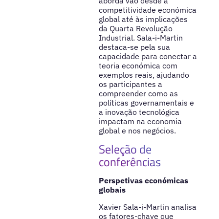
aborda vão desde a
competitividade económica
global até às implicações
da Quarta Revolução
Industrial. Sala-i-Martin
destaca-se pela sua
capacidade para conectar a
teoria económica com
exemplos reais, ajudando
os participantes a
compreender como as
políticas governamentais e
a inovação tecnológica
impactam na economia
global e nos negócios.
Seleção de
conferências
Perspetivas económicas
globais
Xavier Sala-i-Martin analisa
os fatores-chave que