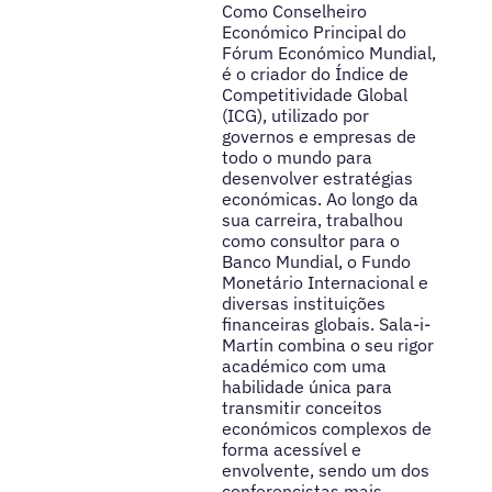
Como Conselheiro
Económico Principal do
Fórum Económico Mundial,
é o criador do Índice de
Competitividade Global
(ICG), utilizado por
governos e empresas de
todo o mundo para
desenvolver estratégias
económicas. Ao longo da
sua carreira, trabalhou
como consultor para o
Banco Mundial, o Fundo
Monetário Internacional e
diversas instituições
financeiras globais. Sala-i-
Martin combina o seu rigor
académico com uma
habilidade única para
transmitir conceitos
económicos complexos de
forma acessível e
envolvente, sendo um dos
conferencistas mais