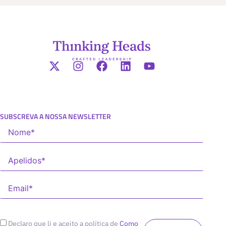
SUBSCREVA A NOSSA NEWSLETTER
Declaro que li e aceito a política de
Como