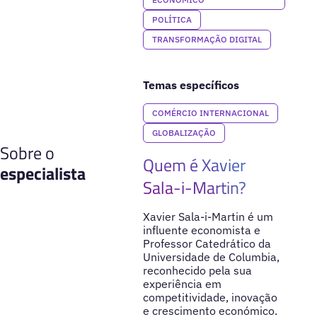
POLÍTICA
TRANSFORMAÇÃO DIGITAL
Temas específicos
COMÉRCIO INTERNACIONAL
GLOBALIZAÇÃO
Sobre o
Quem é Xavier
especialista
Sala-i-Martin?
Xavier Sala-i-Martin é um
influente economista e
Professor Catedrático da
Universidade de Columbia,
reconhecido pela sua
experiência em
competitividade, inovação
e crescimento económico.