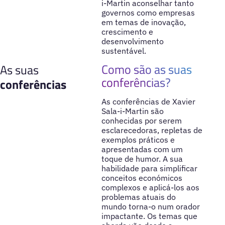
i-Martin aconselhar tanto
governos como empresas
em temas de inovação,
crescimento e
desenvolvimento
sustentável.
Como são as suas
As suas
conferências?
conferências
As conferências de Xavier
Sala-i-Martin são
conhecidas por serem
esclarecedoras, repletas de
exemplos práticos e
apresentadas com um
toque de humor. A sua
habilidade para simplificar
conceitos económicos
complexos e aplicá-los aos
problemas atuais do
mundo torna-o num orador
impactante. Os temas que