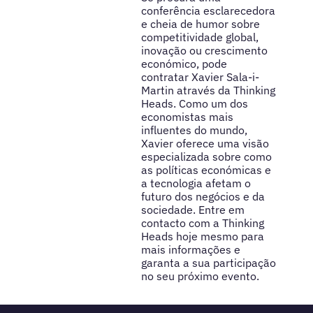
conferência esclarecedora
e cheia de humor sobre
competitividade global,
inovação ou crescimento
económico, pode
contratar Xavier Sala-i-
Martin através da Thinking
Heads. Como um dos
economistas mais
influentes do mundo,
Xavier oferece uma visão
especializada sobre como
as políticas económicas e
a tecnologia afetam o
futuro dos negócios e da
sociedade. Entre em
contacto com a Thinking
Heads hoje mesmo para
mais informações e
garanta a sua participação
no seu próximo evento.