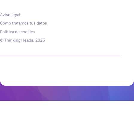
Aviso legal
Cómo tratamos tus datos
Política de cookies
© Thinking Heads, 2025