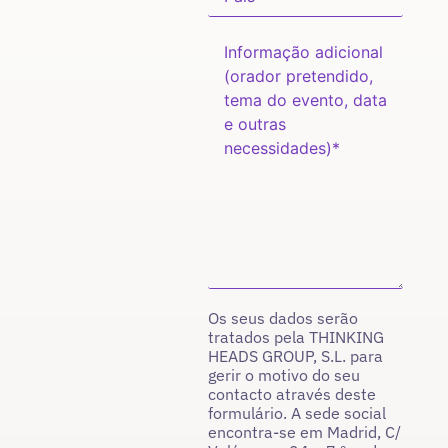
Os seus dados serão
tratados pela THINKING
HEADS GROUP, S.L. para
gerir o motivo do seu
contacto através deste
formulário. A sede social
encontra-se em Madrid, C/