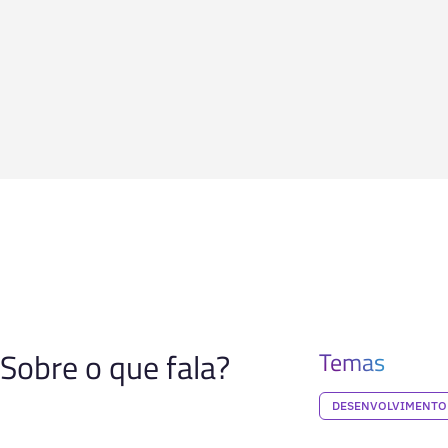
Sobre o que fala?
Temas
DESENVOLVIMENTO