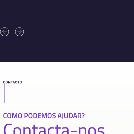
CONTACTO
COMO PODEMOS AJUDAR?
Contacta-nos