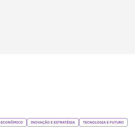
 ECONÔMICO
INOVAÇÃO E ESTRATÉGIA
TECNOLOGIA E FUTURO