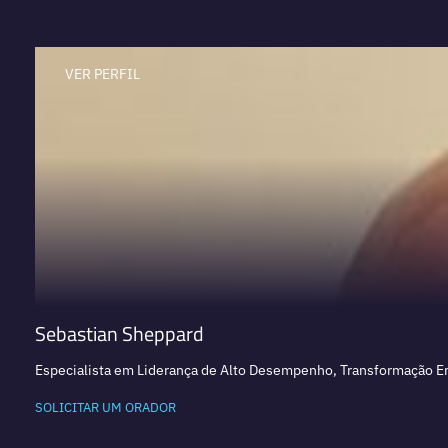
VER PERFIL
Sebastian Sheppard
Especialista em Liderança de Alto Desempenho, Transformação Em
SOLICITAR UM ORADOR