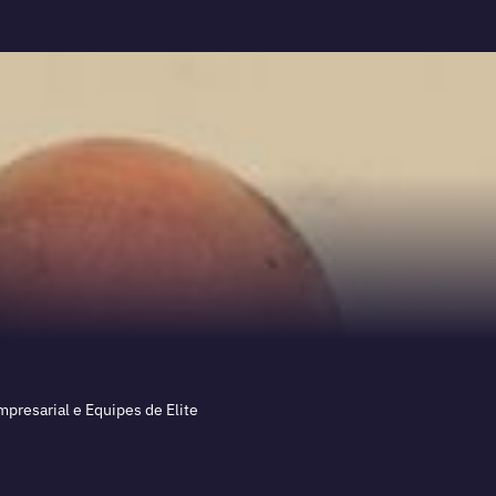
presarial e Equipes de Elite