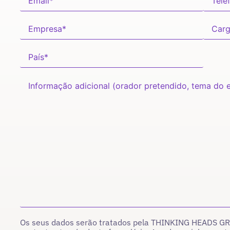
Os seus dados serão tratados pela THINKING HEADS GROU