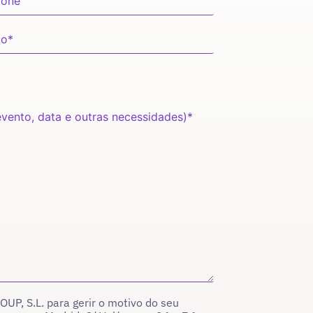
P, S.L. para gerir o motivo do seu