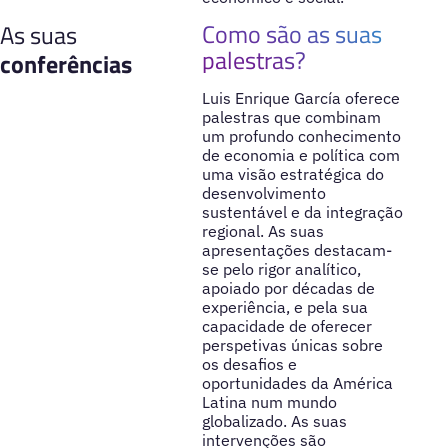
Como são as suas
As suas
palestras?
conferências
Luis Enrique García oferece
palestras que combinam
um profundo conhecimento
de economia e política com
uma visão estratégica do
desenvolvimento
sustentável e da integração
regional. As suas
apresentações destacam-
se pelo rigor analítico,
apoiado por décadas de
experiência, e pela sua
capacidade de oferecer
perspetivas únicas sobre
os desafios e
oportunidades da América
Latina num mundo
globalizado. As suas
intervenções são