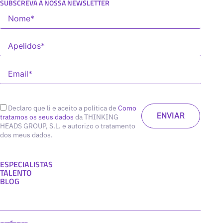
SUBSCREVA A NOSSA NEWSLETTER
Declaro que li e aceito a política de
Como
tratamos os seus dados
da THINKING
HEADS GROUP, S.L. e autorizo o tratamento
dos meus dados.
ESPECIALISTAS
TALENTO
BLOG