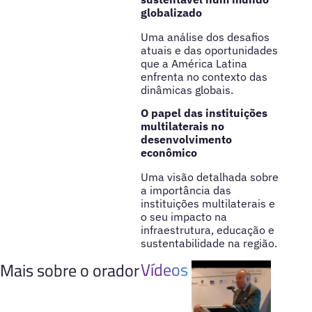
globalizado
Uma análise dos desafios
atuais e das oportunidades
que a América Latina
enfrenta no contexto das
dinâmicas globais.
O papel das instituições
multilaterais no
desenvolvimento
econômico
Uma visão detalhada sobre
a importância das
instituições multilaterais e
o seu impacto na
infraestrutura, educação e
sustentabilidade na região.
Vídeos
Mais sobre o orador