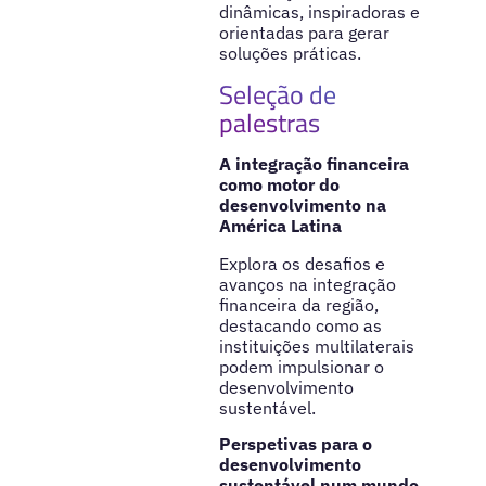
dinâmicas, inspiradoras e
orientadas para gerar
soluções práticas.
Seleção de
palestras
A integração financeira
como motor do
desenvolvimento na
América Latina
Explora os desafios e
avanços na integração
financeira da região,
destacando como as
instituições multilaterais
podem impulsionar o
desenvolvimento
sustentável.
Perspetivas para o
desenvolvimento
sustentável num mundo