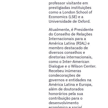
professor visitante em
prestigiadas instituições
como a London School of
Economics (LSE) e a
Universidade de Oxford.
Atualmente, é Presidente
do Conselho de Relações
Internacionais para a
América Latina (RIAL) e
membro destacado de
diversos conselhos e
diretorias internacionais,
como o Inter-American
Dialogue e o Wilson Center.
Recebeu inúmeras
condecorações de
governos e entidades na
América Latina e Europa,
além de doutorados
honorários pela sua
contribuição para o
desenvolvimento
económico e social.