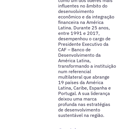
como um dos líderes mais
influentes no âmbito do
desenvolvimento
econômico e da integração
financeira na América
Latina. Durante 25 anos,
entre 1991 e 2017,
desempenhou o cargo de
Presidente Executivo da
CAF – Banco de
Desenvolvimento da
América Latina,
transformando a instituição
num referencial
multilateral que abrange
19 países da América
Latina, Caribe, Espanha e
Portugal. A sua liderança
deixou uma marca
profunda nas estratégias
de desenvolvimento
sustentável na região.