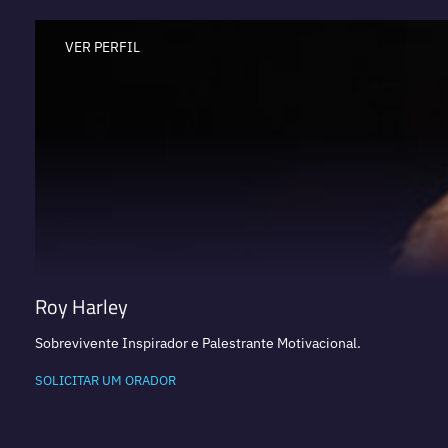
VER PERFIL
Roy Harley
Sobrevivente Inspirador e Palestrante Motivacional.
SOLICITAR UM ORADOR