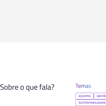
Sobre o que fala?
Temas
EQUIPES
GESTÃ
SUSTENTABILIDADE 