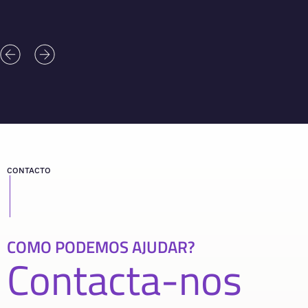
CONTACTO
COMO PODEMOS AJUDAR?
Contacta-nos