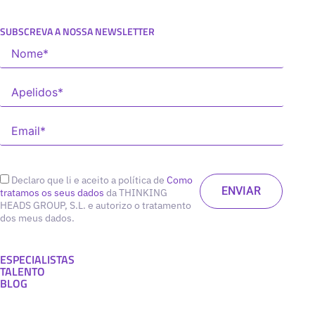
SUBSCREVA A NOSSA NEWSLETTER
Declaro que li e aceito a política de
Como
tratamos os seus dados
da THINKING
HEADS GROUP, S.L. e autorizo o tratamento
dos meus dados.
ESPECIALISTAS
TALENTO
BLOG