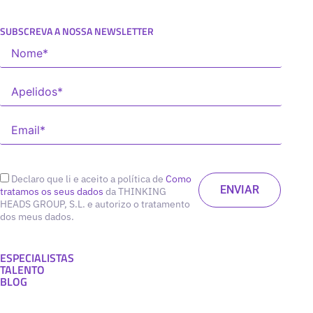
SUBSCREVA A NOSSA NEWSLETTER
Declaro que li e aceito a política de
Como
tratamos os seus dados
da THINKING
HEADS GROUP, S.L. e autorizo o tratamento
dos meus dados.
ESPECIALISTAS
TALENTO
BLOG