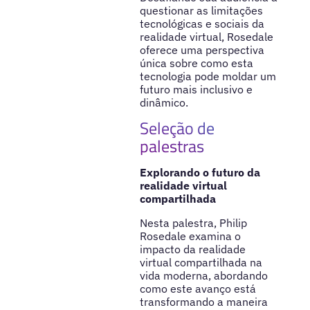
questionar as limitações
tecnológicas e sociais da
realidade virtual, Rosedale
oferece uma perspectiva
única sobre como esta
tecnologia pode moldar um
futuro mais inclusivo e
dinâmico.
Seleção de
palestras
Explorando o futuro da
realidade virtual
compartilhada
Nesta palestra, Philip
Rosedale examina o
impacto da realidade
virtual compartilhada na
vida moderna, abordando
como este avanço está
transformando a maneira