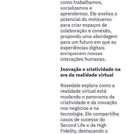
como trabalhamos,
socializamos e
aprendemos. Ele analisa o
potencial do metaverso
para criar espaços de
colaboração e conexão,
propondo uma abordagem
para um futuro em que as
experiências digitais
enriquecem nossas
interações humanas.
Inovação e criatividade na
era da realidade virtual
Rosedale explora como a
realidade virtual está
mudando o panorama da
criatividade e da inovação
nos negócios e na
tecnologia. Ele compartilha
casos de sucesso do
Second Life e da High
Fidelity, destacando o