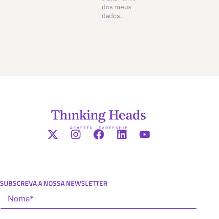
dos meus
dados.
SUBSCREVA A NOSSA NEWSLETTER