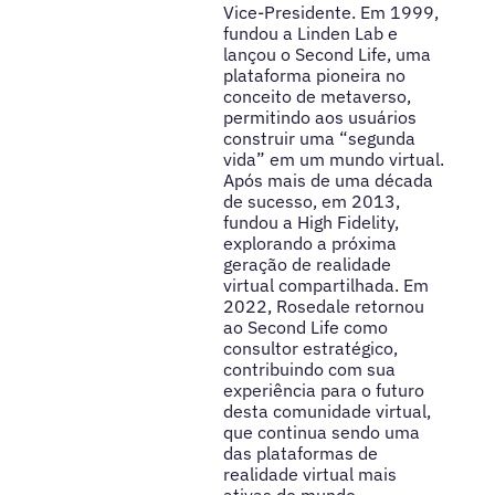
Vice-Presidente. Em 1999,
fundou a Linden Lab e
lançou o Second Life, uma
plataforma pioneira no
conceito de metaverso,
permitindo aos usuários
construir uma “segunda
vida” em um mundo virtual.
Após mais de uma década
de sucesso, em 2013,
fundou a High Fidelity,
explorando a próxima
geração de realidade
virtual compartilhada. Em
2022, Rosedale retornou
ao Second Life como
consultor estratégico,
contribuindo com sua
experiência para o futuro
desta comunidade virtual,
que continua sendo uma
das plataformas de
realidade virtual mais