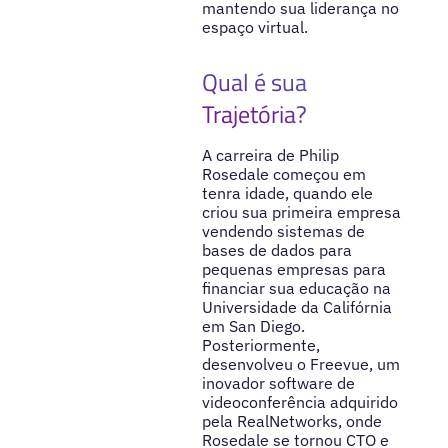
mantendo sua liderança no
espaço virtual.
Qual é sua
Trajetória?
A carreira de Philip
Rosedale começou em
tenra idade, quando ele
criou sua primeira empresa
vendendo sistemas de
bases de dados para
pequenas empresas para
financiar sua educação na
Universidade da Califórnia
em San Diego.
Posteriormente,
desenvolveu o Freevue, um
inovador software de
videoconferência adquirido
pela RealNetworks, onde
Rosedale se tornou CTO e