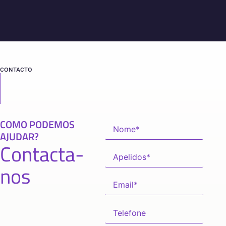
CONTACTO
COMO PODEMOS
AJUDAR?
Contacta-
nos