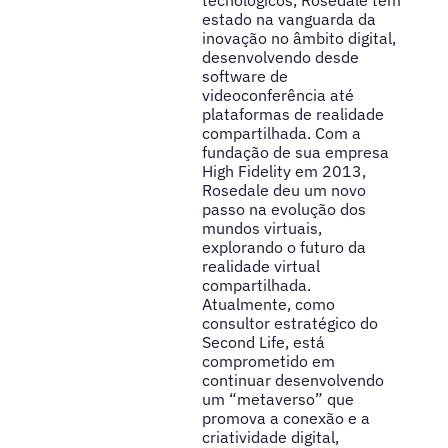
estado na vanguarda da
inovação no âmbito digital,
desenvolvendo desde
software de
videoconferência até
plataformas de realidade
compartilhada. Com a
fundação de sua empresa
High Fidelity em 2013,
Rosedale deu um novo
passo na evolução dos
mundos virtuais,
explorando o futuro da
realidade virtual
compartilhada.
Atualmente, como
consultor estratégico do
Second Life, está
comprometido em
continuar desenvolvendo
um “metaverso” que
promova a conexão e a
criatividade digital,