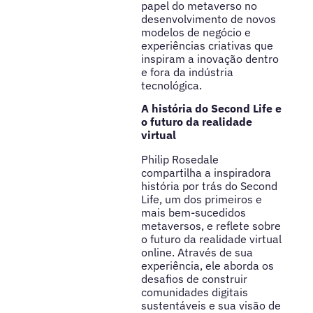
papel do metaverso no
desenvolvimento de novos
modelos de negócio e
experiências criativas que
inspiram a inovação dentro
e fora da indústria
tecnológica.
A história do Second Life e
o futuro da realidade
virtual
Philip Rosedale
compartilha a inspiradora
história por trás do Second
Life, um dos primeiros e
mais bem-sucedidos
metaversos, e reflete sobre
o futuro da realidade virtual
online. Através de sua
experiência, ele aborda os
desafios de construir
comunidades digitais
sustentáveis e sua visão de