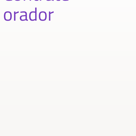
orador