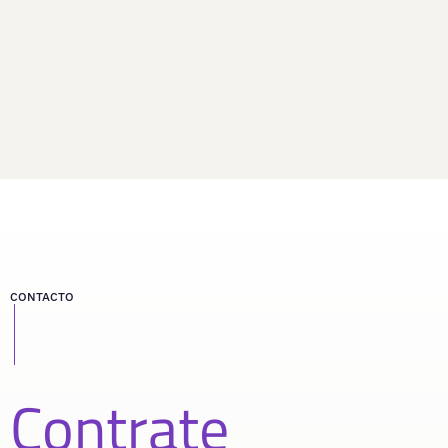
CONTACTO
Contrate