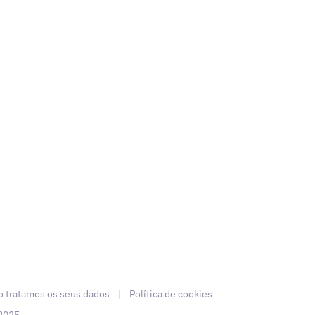
 tratamos os seus dados
|
Política de cookies