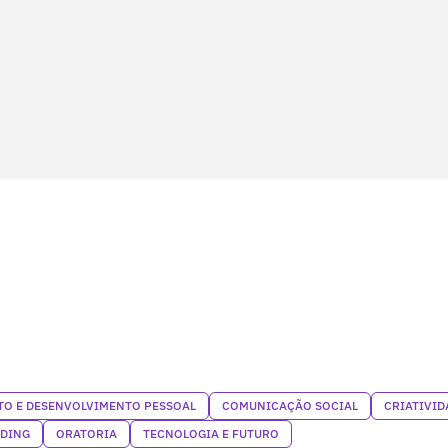
O E DESENVOLVIMENTO PESSOAL
COMUNICAÇÃO SOCIAL
CRIATIVID
NDING
ORATORIA
TECNOLOGIA E FUTURO