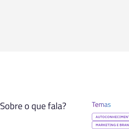
Sobre o que fala?
Temas
AUTOCONHECIMENT
MARKETING E BRA