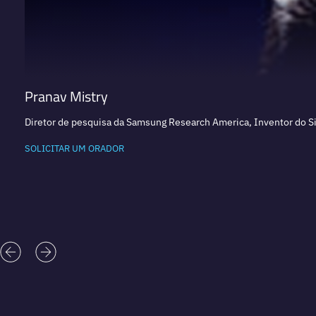
Pranav Mistry
Diretor de pesquisa da Samsung Research America, Inventor do S
SOLICITAR UM ORADOR