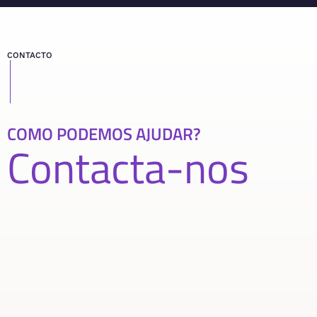
CONTACTO
COMO PODEMOS AJUDAR?
Contacta-nos