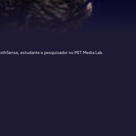
ixthSense, estudante e pesquisador no MIT Media Lab.