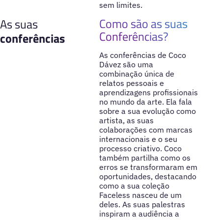
sem limites.
Como são as suas
As suas
Conferências?
conferências
As conferências de Coco
Dávez são uma
combinação única de
relatos pessoais e
aprendizagens profissionais
no mundo da arte. Ela fala
sobre a sua evolução como
artista, as suas
colaborações com marcas
internacionais e o seu
processo criativo. Coco
também partilha como os
erros se transformaram em
oportunidades, destacando
como a sua coleção
Faceless nasceu de um
deles. As suas palestras
inspiram a audiência a