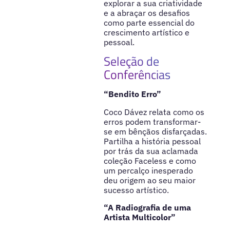
explorar a sua criatividade
e a abraçar os desafios
como parte essencial do
crescimento artístico e
pessoal.
Seleção de
Conferências
“Bendito Erro”
Coco Dávez relata como os
erros podem transformar-
se em bênçãos disfarçadas.
Partilha a história pessoal
por trás da sua aclamada
coleção Faceless e como
um percalço inesperado
deu origem ao seu maior
sucesso artístico.
“A Radiografia de uma
Artista Multicolor”