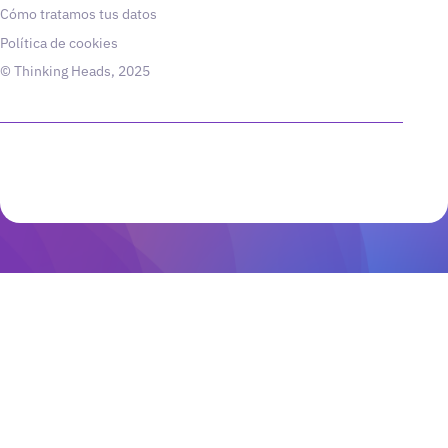
Cómo tratamos tus datos
Política de cookies
© Thinking Heads, 2025