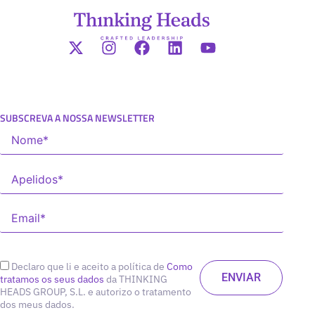
SUBSCREVA A NOSSA NEWSLETTER
Declaro que li e aceito a política de
Como
tratamos os seus dados
da THINKING
HEADS GROUP, S.L. e autorizo o tratamento
dos meus dados.