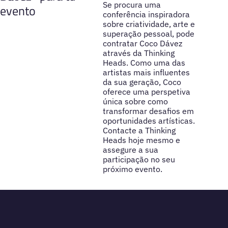
Se procura uma
evento
conferência inspiradora
sobre criatividade, arte e
superação pessoal, pode
contratar Coco Dávez
através da Thinking
Heads. Como uma das
artistas mais influentes
da sua geração, Coco
oferece uma perspetiva
única sobre como
transformar desafios em
oportunidades artísticas.
Contacte a Thinking
Heads hoje mesmo e
assegure a sua
participação no seu
próximo evento.