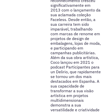
reconhecimento cresceu
significativamente em
2013 com o lançamento da
sua aclamada coleção
Faceless. Desde então, a
sua carreira tem sido
imparável, trabalhando
com marcas de renome em
projetos de design de
embalagens, lojas de moda,
e participando em
campanhas publicitárias.
Além da sua obra artística,
Coco lançou em 2021 o
podcast Participantes para
un Delirio, que rapidamente
se tornou um dos mais
destacados em Espanha. A
sua capacidade de
transformar a sua visão
artística em projetos
multidimensionais
demonstra a sua
versatilidade e criatividade