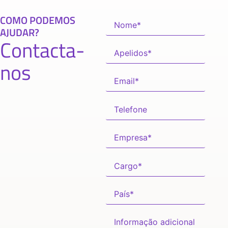
COMO PODEMOS
AJUDAR?
Contacta-
nos