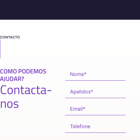
CONTACTO
COMO PODEMOS
AJUDAR?
Contacta-
nos