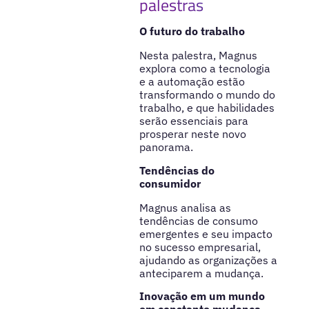
palestras
O futuro do trabalho
Nesta palestra, Magnus
explora como a tecnologia
e a automação estão
transformando o mundo do
trabalho, e que habilidades
serão essenciais para
prosperar neste novo
panorama.
Tendências do
consumidor
Magnus analisa as
tendências de consumo
emergentes e seu impacto
no sucesso empresarial,
ajudando as organizações a
anteciparem a mudança.
Inovação em um mundo
em constante mudança