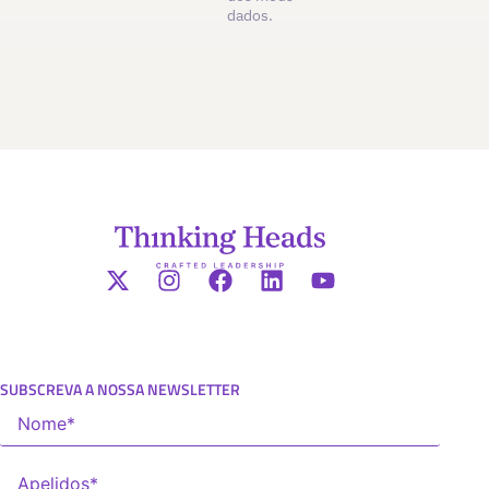
dados.
SUBSCREVA A NOSSA NEWSLETTER