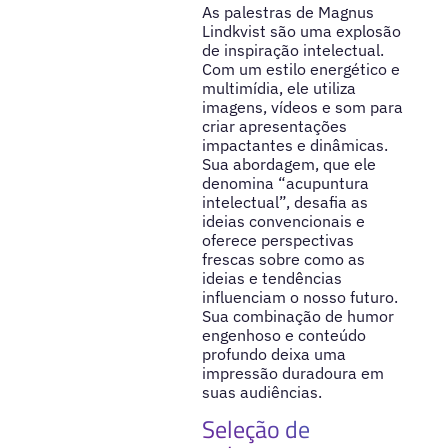
As palestras de Magnus
Lindkvist são uma explosão
de inspiração intelectual.
Com um estilo energético e
multimídia, ele utiliza
imagens, vídeos e som para
criar apresentações
impactantes e dinâmicas.
Sua abordagem, que ele
denomina “acupuntura
intelectual”, desafia as
ideias convencionais e
oferece perspectivas
frescas sobre como as
ideias e tendências
influenciam o nosso futuro.
Sua combinação de humor
engenhoso e conteúdo
profundo deixa uma
impressão duradoura em
suas audiências.
Seleção de