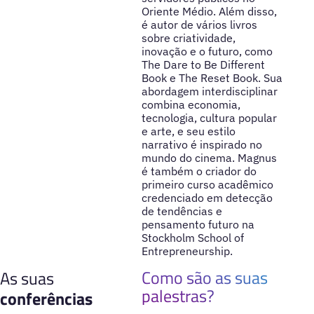
Oriente Médio. Além disso,
é autor de vários livros
sobre criatividade,
inovação e o futuro, como
The Dare to Be Different
Book e The Reset Book. Sua
abordagem interdisciplinar
combina economia,
tecnologia, cultura popular
e arte, e seu estilo
narrativo é inspirado no
mundo do cinema. Magnus
é também o criador do
primeiro curso acadêmico
credenciado em detecção
de tendências e
pensamento futuro na
Stockholm School of
Entrepreneurship.
Como são as suas
As suas
palestras?
conferências