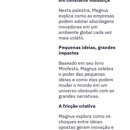
Nesta palestra, Magnus
explica como as empresas
podem adotar abordagens
inovadoras em um
ambiente global cada vez
mais volátil.
Pequenas ideias, grandes
impactos
Baseado em seu livro
Minifesto, Magnus celebra
o poder das pequenas
ideias e como elas podem
mudar o mundo em um
universo obcecado com as
grandes narrativas.
A fricção criativa
Magnus explora como os
choques entre ideias
opostas geram inovação e