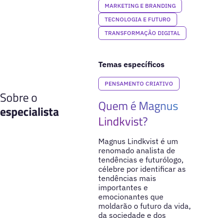
MARKETING E BRANDING
TECNOLOGIA E FUTURO
TRANSFORMAÇÃO DIGITAL
Temas específicos
PENSAMENTO CRIATIVO
Sobre o
Quem é Magnus
especialista
Lindkvist?
Magnus Lindkvist é um
renomado analista de
tendências e futurólogo,
célebre por identificar as
tendências mais
importantes e
emocionantes que
moldarão o futuro da vida,
da sociedade e dos