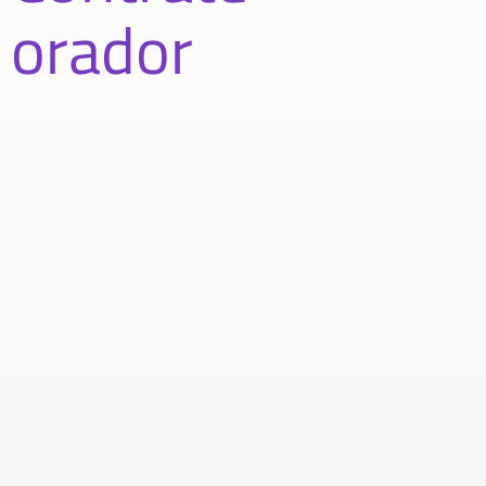
orador