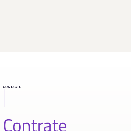
CONTACTO
Contrate