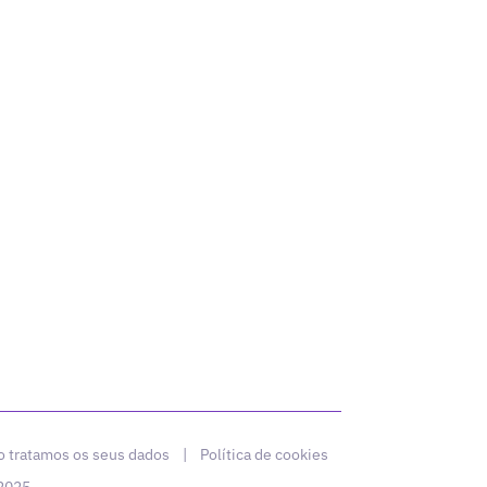
 tratamos os seus dados
|
Política de cookies