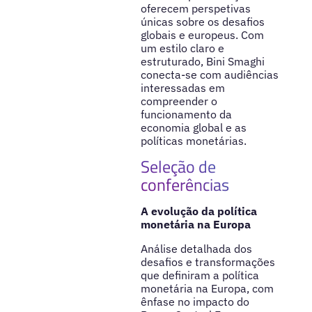
oferecem perspetivas
únicas sobre os desafios
globais e europeus. Com
um estilo claro e
estruturado, Bini Smaghi
conecta-se com audiências
interessadas em
compreender o
funcionamento da
economia global e as
políticas monetárias.
Seleção de
conferências
A evolução da política
monetária na Europa
Análise detalhada dos
desafios e transformações
que definiram a política
monetária na Europa, com
ênfase no impacto do