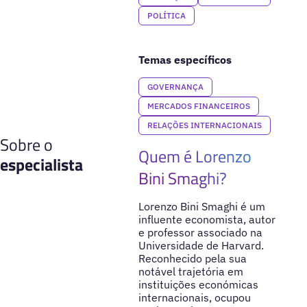
POLÍTICA
Temas específicos
GOVERNANÇA
MERCADOS FINANCEIROS
RELAÇÕES INTERNACIONAIS
Sobre o
Quem é Lorenzo
especialista
Bini Smaghi?
Lorenzo Bini Smaghi é um
influente economista, autor
e professor associado na
Universidade de Harvard.
Reconhecido pela sua
notável trajetória em
instituições económicas
internacionais, ocupou