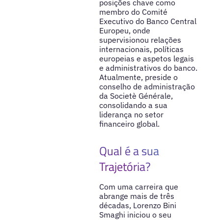
posições chave como
membro do Comité
Executivo do Banco Central
Europeu, onde
supervisionou relações
internacionais, políticas
europeias e aspetos legais
e administrativos do banco.
Atualmente, preside o
conselho de administração
da Societè Générale,
consolidando a sua
liderança no setor
financeiro global.
Qual é a sua
Trajetória?
Com uma carreira que
abrange mais de três
décadas, Lorenzo Bini
Smaghi iniciou o seu