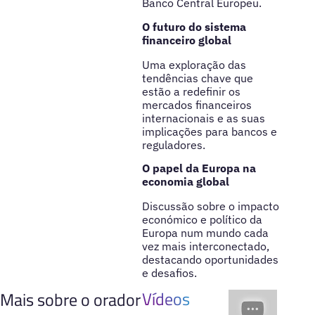
Banco Central Europeu.
O futuro do sistema
financeiro global
Uma exploração das
tendências chave que
estão a redefinir os
mercados financeiros
internacionais e as suas
implicações para bancos e
reguladores.
O papel da Europa na
economia global
Discussão sobre o impacto
económico e político da
Europa num mundo cada
vez mais interconectado,
destacando oportunidades
e desafios.
Vídeos
Mais sobre o orador