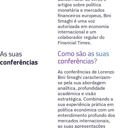
artigos sobre política
monetária e mercados
financeiros europeus, Bini
Smaghi é uma voz
autorizada em economia
internacional e um
colaborador regular do
Financial Times.
Como são as suas
As suas
conferências?
conferências
As conferências de Lorenzo
Bini Smaghi caracterizam-
se pela sua abordagem
analítica, profundidade
académica e visão
estratégica. Combinando a
sua experiência prática em
política económica com um
entendimento profundo dos
mercados internacionais,
as suas apresentações