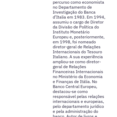
percurso como economista
no Departamento de
Investigação do Banca
d’Italia em 1983. Em 1994,
assumiu o cargo de Diretor
da Divisão de Política do
Instituto Monetário
Europeu e, posteriormente,
em 1998, foi nomeado
diretor-geral de Relações
Internacionais do Tesouro
Italiano. A sua experiência
ampliou-se como diretor-
geral de Relações
Financeiras Internacionais
no Ministério da Economia
e Finanças de Itália. No
Banco Central Europeu,
destacou-se como
responsável pelas relações
internacionais e europeias,
pelo departamento jurídico
e pela administração do
banco. Autor de livros e