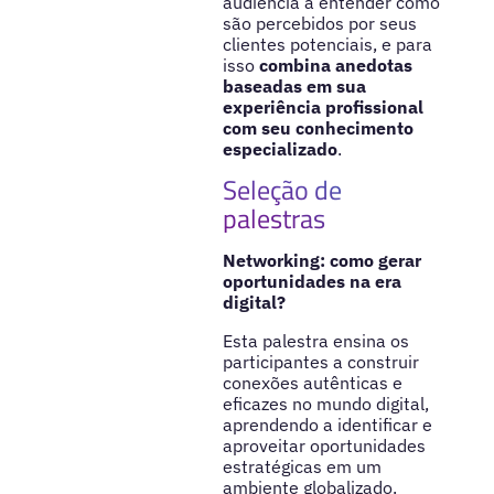
audiência a entender como
são percebidos por seus
clientes potenciais, e para
isso
combina anedotas
baseadas em sua
experiência profissional
com seu conhecimento
especializado
.
Seleção de
palestras
Networking: como gerar
oportunidades na era
digital?
Esta palestra ensina os
participantes a construir
conexões autênticas e
eficazes no mundo digital,
aprendendo a identificar e
aproveitar oportunidades
estratégicas em um
ambiente globalizado.