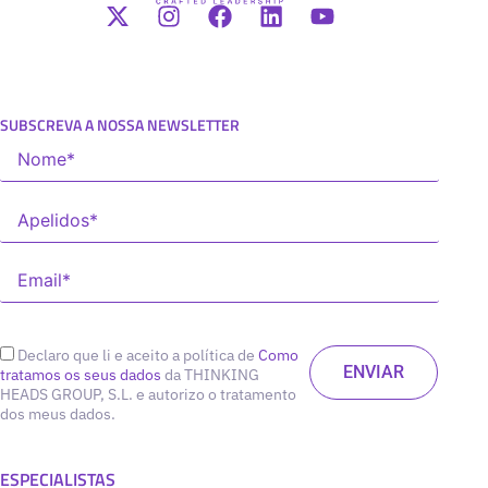
SUBSCREVA A NOSSA NEWSLETTER
Declaro que li e aceito a política de
Como
tratamos os seus dados
da THINKING
HEADS GROUP, S.L. e autorizo o tratamento
dos meus dados.
ESPECIALISTAS