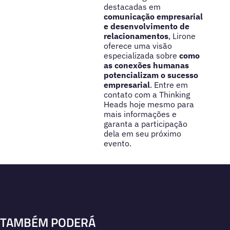
destacadas em
comunicação empresarial
e desenvolvimento de
relacionamentos
, Lirone
oferece uma visão
especializada sobre
como
as conexões humanas
potencializam o sucesso
empresarial
. Entre em
contato com a Thinking
Heads hoje mesmo para
mais informações e
garanta a participação
dela em seu próximo
evento.
TAMBÉM PODERÁ