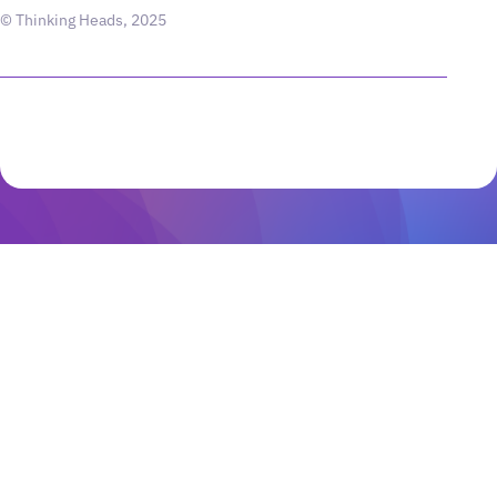
© Thinking Heads, 2025