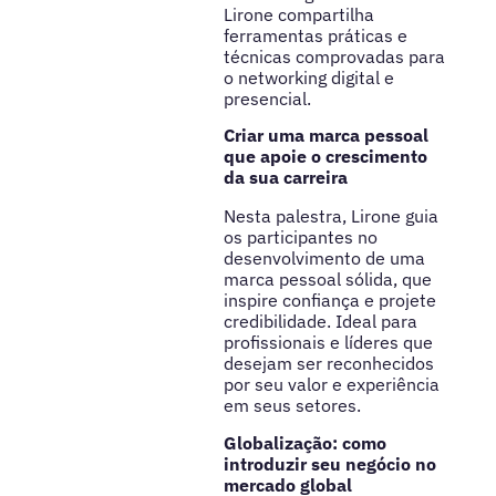
Lirone compartilha
ferramentas práticas e
técnicas comprovadas para
o networking digital e
presencial.
Criar uma marca pessoal
que apoie o crescimento
da sua carreira
Nesta palestra, Lirone guia
os participantes no
desenvolvimento de uma
marca pessoal sólida, que
inspire confiança e projete
credibilidade. Ideal para
profissionais e líderes que
desejam ser reconhecidos
por seu valor e experiência
em seus setores.
Globalização: como
introduzir seu negócio no
mercado global