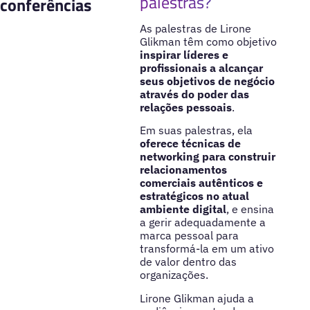
palestras?
conferências
As palestras de Lirone
Glikman têm como objetivo
inspirar líderes e
profissionais a alcançar
seus objetivos de negócio
através do poder das
relações pessoais
.
Em suas palestras, ela
oferece técnicas de
networking para construir
relacionamentos
comerciais autênticos e
estratégicos no atual
ambiente digital
, e ensina
a gerir adequadamente a
marca pessoal para
transformá-la em um ativo
de valor dentro das
organizações.
Lirone Glikman ajuda a