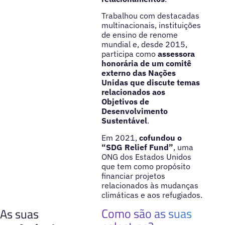
Trabalhou com destacadas
multinacionais, instituições
de ensino de renome
mundial e, desde 2015,
participa como
assessora
honorária de um comitê
externo das Nações
Unidas que discute temas
relacionados aos
Objetivos de
Desenvolvimento
Sustentável
.
Em 2021,
cofundou o
“SDG Relief Fund”
, uma
ONG dos Estados Unidos
que tem como propósito
financiar projetos
relacionados às mudanças
climáticas e aos refugiados.
Como são as suas
As suas