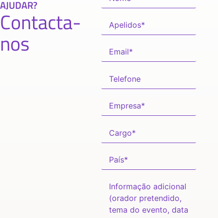
AJUDAR?
Contacta-
nos