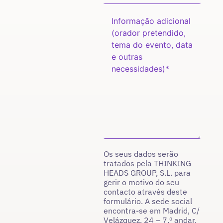
Os seus dados serão
tratados pela THINKING
HEADS GROUP, S.L. para
gerir o motivo do seu
contacto através deste
formulário. A sede social
encontra-se em Madrid, C/
Velázquez, 24 – 7.º andar,