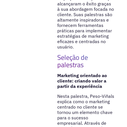
alcançaram o êxito graças
à sua abordagem focada no
cliente. Suas palestras são
altamente inspiradoras e
fornecem ferramentas
práticas para implementar
estratégias de marketing
eficazes e centradas no
usuário.
Seleção de
palestras
Marketing orientado ao
cliente: criando valor a
partir da experiência
Nesta palestra, Peso-Viñals
explica como o marketing
centrado no cliente se
tornou um elemento chave
para o sucesso
empresarial. Através de