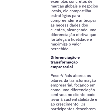
exemplos concretos de
marcas globais e negócios
locais, ele compartilha
estratégias para
compreender e antecipar
as necessidades dos
clientes, alcançando uma
diferenciação efetiva que
fortaleça a fidelidade e
maximize o valor
percebido.
Diferenciação e
transformação
empresarial
Peso-Viñals aborda os
pilares da transformação
empresarial, focando em
como uma diferenciação
centrada no cliente pode
levar à sustentabilidade e
ao crescimento. Os
participantes descobrem