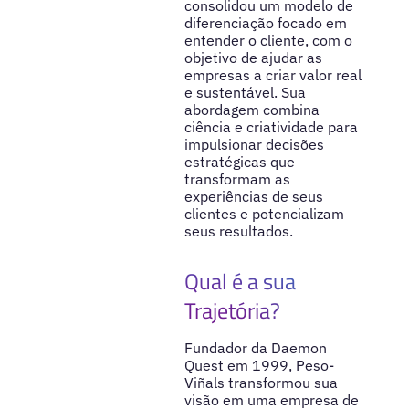
consolidou um modelo de
diferenciação focado em
entender o cliente, com o
objetivo de ajudar as
empresas a criar valor real
e sustentável. Sua
abordagem combina
ciência e criatividade para
impulsionar decisões
estratégicas que
transformam as
experiências de seus
clientes e potencializam
seus resultados.
Qual é a sua
Trajetória?
Fundador da Daemon
Quest em 1999, Peso-
Viñals transformou sua
visão em uma empresa de