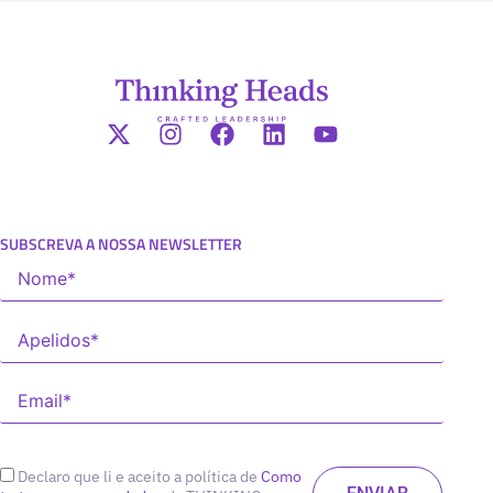
SUBSCREVA A NOSSA NEWSLETTER
Declaro que li e aceito a política de
Como