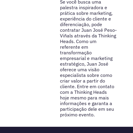
Se você busca uma
palestra inspiradora e
prática sobre marketing,
experiência do cliente e
diferenciação, pode
contratar Juan José Peso-
Viñals através da Thinking
Heads. Como um
referente em
transformação
empresarial e marketing
estratégico, Juan José
oferece uma visão
especialista sobre como
criar valor a partir do
cliente. Entre em contato
com a Thinking Heads
hoje mesmo para mais
informações e garanta a
participação dele em seu
próximo evento.