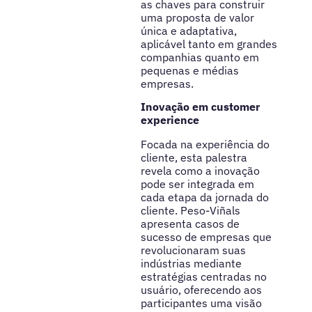
as chaves para construir
uma proposta de valor
única e adaptativa,
aplicável tanto em grandes
companhias quanto em
pequenas e médias
empresas.
Inovação em customer
experience
Focada na experiência do
cliente, esta palestra
revela como a inovação
pode ser integrada em
cada etapa da jornada do
cliente. Peso-Viñals
apresenta casos de
sucesso de empresas que
revolucionaram suas
indústrias mediante
estratégias centradas no
usuário, oferecendo aos
participantes uma visão