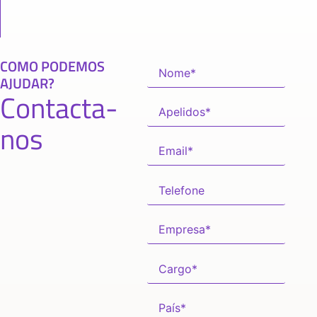
COMO PODEMOS
AJUDAR?
Contacta-
nos