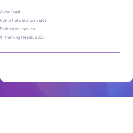
Aviso legal
Cómo tratamos tus datos
Política de cookies
© Thinking Heads, 2025