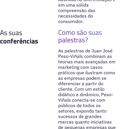
em uma sólida
compreensão das
necessidades do
consumidor.
Como são suas
As suas
palestras?
conferências
As palestras de Juan José
Peso-Viñals combinam as
teorias mais avançadas em
marketing com casos
práticos que ilustram como
as empresas podem se
diferenciar a partir do
cliente. Com um estilo
didático e dinâmico, Peso-
Viñals conecta-se com
públicos de todos os
setores, expondo tanto
sucessos de grandes
marcas quanto iniciativas
de pequenas empresas que