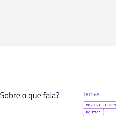
Sobre o que fala?
Temas
CONJUNTURA ECO
POLÍTICA