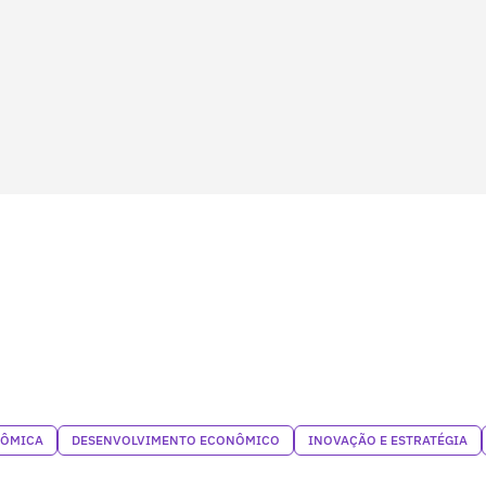
NÔMICA
DESENVOLVIMENTO ECONÔMICO
INOVAÇÃO E ESTRATÉGIA