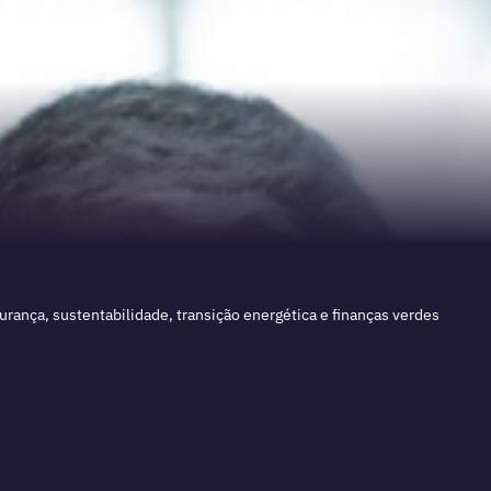
rança, sustentabilidade, transição energética e finanças verdes