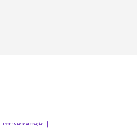
INTERNACIOALIZAÇÃO