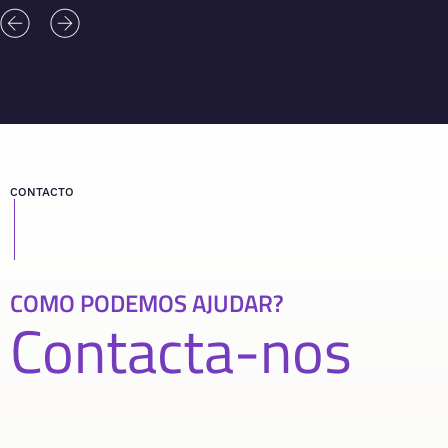
CONTACTO
COMO PODEMOS AJUDAR?
Contacta-nos