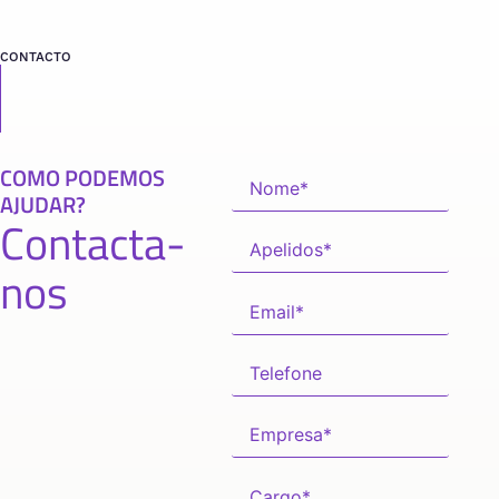
CONTACTO
COMO PODEMOS
AJUDAR?
Contacta-
nos