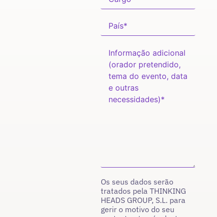
Os seus dados serão
tratados pela THINKING
HEADS GROUP, S.L. para
gerir o motivo do seu