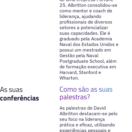
25. Albritton consolidou-se
como mentor e coach de
liderança, ajudando
profissionais de diversos
setores a potencializar
suas capacidades. Ele é
graduado pela Academia
Naval dos Estados Unidos e
possui um mestrado em
Gestão pela Naval
Postgraduate School, além
de formação executiva em
Harvard, Stanford e
Wharton.
Como são as suas
As suas
palestras?
conferências
As palestras de David
Albritton destacam-se pelo
seu foco na liderança
prática e eficaz, utilizando
experiências pessoais e