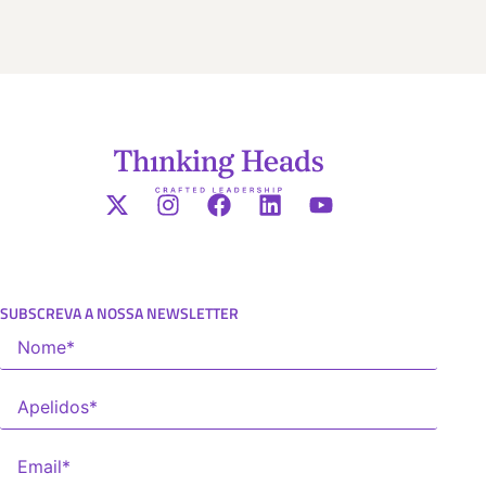
SUBSCREVA A NOSSA NEWSLETTER