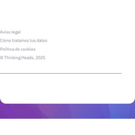
Aviso legal
Cómo tratamos tus datos
Política de cookies
© Thinking Heads, 2025