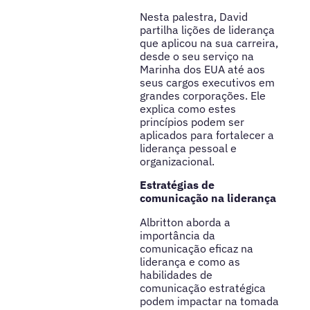
Nesta palestra, David
partilha lições de liderança
que aplicou na sua carreira,
desde o seu serviço na
Marinha dos EUA até aos
seus cargos executivos em
grandes corporações. Ele
explica como estes
princípios podem ser
aplicados para fortalecer a
liderança pessoal e
organizacional.
Estratégias de
comunicação na liderança
Albritton aborda a
importância da
comunicação eficaz na
liderança e como as
habilidades de
comunicação estratégica
podem impactar na tomada