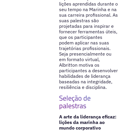
lições aprendidas durante o
seu tempo na Marinha e na
sua carreira profissional. As
suas palestras são
projetadas para inspirar e
fornecer ferramentas úteis,
que os participantes
podem aplicar nas suas
trajetórias profissionais.
Seja presencialmente ou
em formato virtual,
Albritton motiva os
participantes a desenvolver
habilidades de liderança
baseadas na integridade,
resiliência e disciplina.
Seleção de
palestras
A arte da liderança eficaz:
lições da marinha ao
mundo corporativo