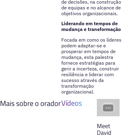
de decisões, na construção
de equipas e no alcance de
objetivos organizacionais.
Liderando em tempos de
mudança e transformação
Focada em como os líderes
podem adaptar-se e
prosperar em tempos de
mudança, esta palestra
fornece estratégias para
gerir a incerteza, construir
resiliência e liderar com
sucesso através da
transformação
organizacional.
Vídeos
Mais sobre o orador
Meet
David