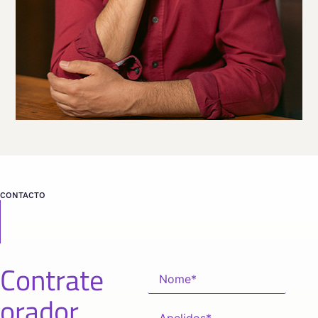
CONTACTO
Contrate
orador