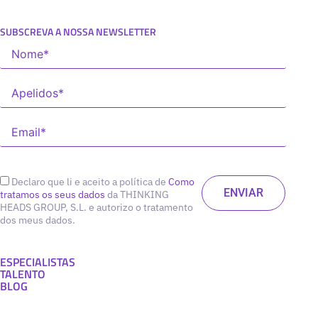
SUBSCREVA A NOSSA NEWSLETTER
Declaro que li e aceito a política de
Como
tratamos os seus dados
da THINKING
HEADS GROUP, S.L. e autorizo o tratamento
dos meus dados.
ESPECIALISTAS
TALENTO
BLOG