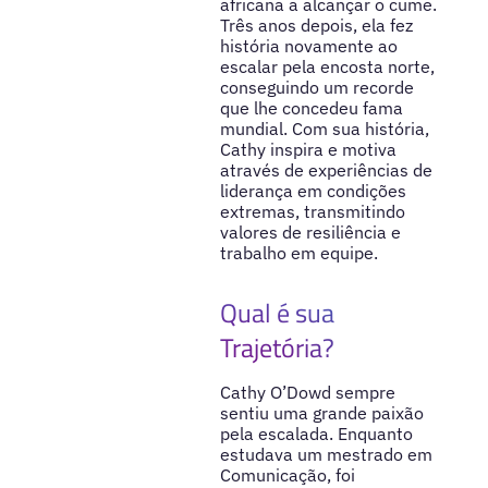
africana a alcançar o cume.
Três anos depois, ela fez
história novamente ao
escalar pela encosta norte,
conseguindo um recorde
que lhe concedeu fama
mundial. Com sua história,
Cathy inspira e motiva
através de experiências de
liderança em condições
extremas, transmitindo
valores de resiliência e
trabalho em equipe.
Qual é sua
Trajetória?
Cathy O’Dowd sempre
sentiu uma grande paixão
pela escalada. Enquanto
estudava um mestrado em
Comunicação, foi