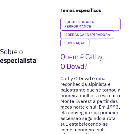
Temas específicos
EQUIPES DE ALTA
PERFORMANCE
LIDERANÇA INSPIRADORA
SUPERAÇÃO
Sobre o
Quem é Cathy
especialista
O’Dowd?
Cathy O’Dowd é uma
reconhecida alpinista e
palestrante que se tornou a
primeira mulher a escalar o
Monte Everest a partir das
faces norte e sul. Em 1993,
ela conseguiu sua primeira
ascensão seguindo a rota
sul, estabelecendo-se
como a primeira sul-