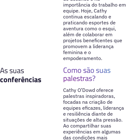
importância do trabalho em
equipe. Hoje, Cathy
continua escalando e
praticando esportes de
aventura como o esqui,
além de colaborar em
projetos beneficentes que
promovem a liderança
feminina e o
empoderamento.
Como são suas
As suas
palestras?
conferências
Cathy O’Dowd oferece
palestras inspiradoras,
focadas na criação de
equipes eficazes, liderança
e resiliência diante de
situações de alta pressão.
Ao compartilhar suas
experiências em algumas
das condições mais