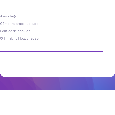
Aviso legal
Cómo tratamos tus datos
Política de cookies
© Thinking Heads, 2025