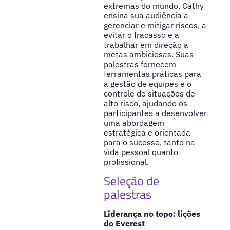
extremas do mundo, Cathy
ensina sua audiência a
gerenciar e mitigar riscos, a
evitar o fracasso e a
trabalhar em direção a
metas ambiciosas. Suas
palestras fornecem
ferramentas práticas para
a gestão de equipes e o
controle de situações de
alto risco, ajudando os
participantes a desenvolver
uma abordagem
estratégica e orientada
para o sucesso, tanto na
vida pessoal quanto
profissional.
Seleção de
palestras
Liderança no topo: lições
do Everest