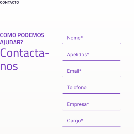
CONTACTO
COMO PODEMOS
AJUDAR?
Contacta-
nos