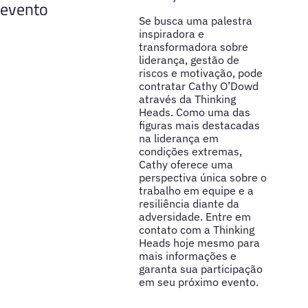
evento
Se busca uma palestra
inspiradora e
transformadora sobre
liderança, gestão de
riscos e motivação, pode
contratar Cathy O’Dowd
através da Thinking
Heads. Como uma das
figuras mais destacadas
na liderança em
condições extremas,
Cathy oferece uma
perspectiva única sobre o
trabalho em equipe e a
resiliência diante da
adversidade. Entre em
contato com a Thinking
Heads hoje mesmo para
mais informações e
garanta sua participação
em seu próximo evento.