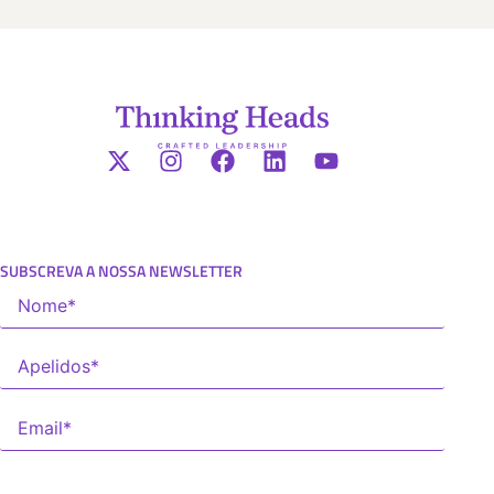
SUBSCREVA A NOSSA NEWSLETTER