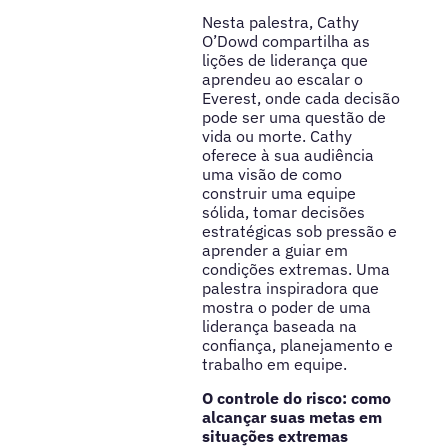
Nesta palestra, Cathy
O’Dowd compartilha as
lições de liderança que
aprendeu ao escalar o
Everest, onde cada decisão
pode ser uma questão de
vida ou morte. Cathy
oferece à sua audiência
uma visão de como
construir uma equipe
sólida, tomar decisões
estratégicas sob pressão e
aprender a guiar em
condições extremas. Uma
palestra inspiradora que
mostra o poder de uma
liderança baseada na
confiança, planejamento e
trabalho em equipe.
O controle do risco: como
alcançar suas metas em
situações extremas