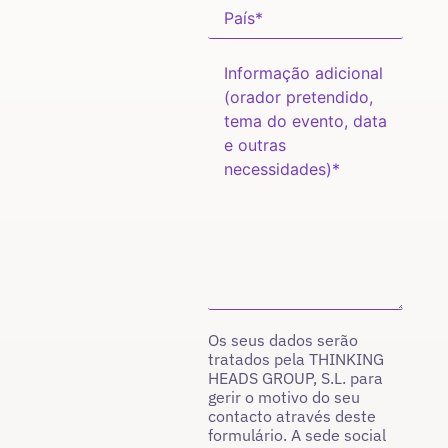
Os seus dados serão
tratados pela THINKING
HEADS GROUP, S.L. para
gerir o motivo do seu
contacto através deste
formulário. A sede social