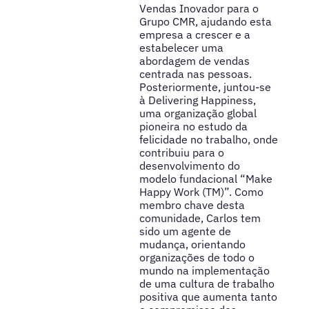
Vendas Inovador para o
Grupo CMR, ajudando esta
empresa a crescer e a
estabelecer uma
abordagem de vendas
centrada nas pessoas.
Posteriormente, juntou-se
à Delivering Happiness,
uma organização global
pioneira no estudo da
felicidade no trabalho, onde
contribuiu para o
desenvolvimento do
modelo fundacional “Make
Happy Work (TM)”. Como
membro chave desta
comunidade, Carlos tem
sido um agente de
mudança, orientando
organizações de todo o
mundo na implementação
de uma cultura de trabalho
positiva que aumenta tanto