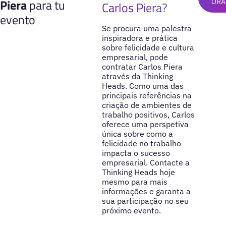
Piera
para tu
ORA
Carlos Piera?
evento
Se procura uma palestra
inspiradora e prática
sobre felicidade e cultura
empresarial, pode
contratar Carlos Piera
através da Thinking
Heads. Como uma das
principais referências na
criação de ambientes de
trabalho positivos, Carlos
oferece uma perspetiva
única sobre como a
felicidade no trabalho
impacta o sucesso
empresarial. Contacte a
Thinking Heads hoje
mesmo para mais
informações e garanta a
sua participação no seu
próximo evento.