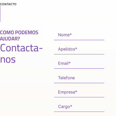
CONTACTO
COMO PODEMOS
AJUDAR?
Contacta-
nos