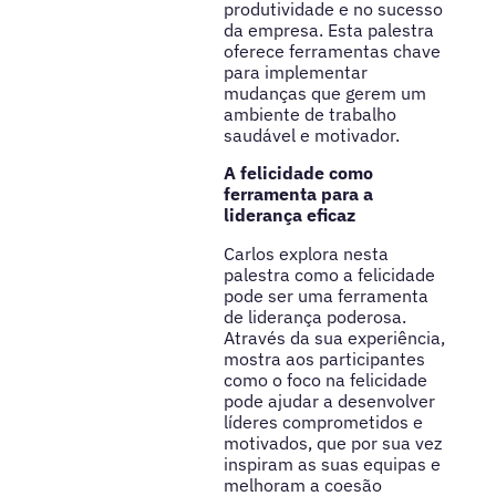
produtividade e no sucesso
da empresa. Esta palestra
oferece ferramentas chave
para implementar
mudanças que gerem um
ambiente de trabalho
saudável e motivador.
A felicidade como
ferramenta para a
liderança eficaz
Carlos explora nesta
palestra como a felicidade
pode ser uma ferramenta
de liderança poderosa.
Através da sua experiência,
mostra aos participantes
como o foco na felicidade
pode ajudar a desenvolver
líderes comprometidos e
motivados, que por sua vez
inspiram as suas equipas e
melhoram a coesão