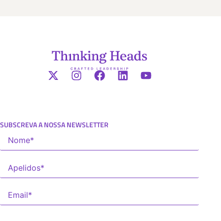
SUBSCREVA A NOSSA NEWSLETTER