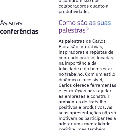
o compromisso dos
colaboradores quanto a
produtividade.
Como são as suas
As suas
palestras?
conferências
As palestras de Carlos
Piera são interativas,
inspiradoras e repletas de
conteúdo prático, focadas
na importância da
felicidade e do bem-estar
no trabalho. Com um estilo
dinâmico e acessível,
Carlos oferece ferramentas
e estratégias para ajudar
as empresas a construir
ambientes de trabalho
positivos e produtivos. As
suas apresentações não só
motivam os participantes a
adotar uma mentalidade
positiva, mas também