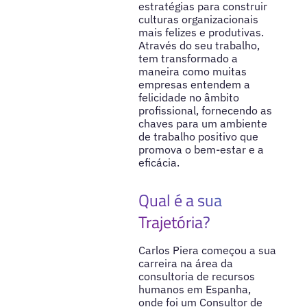
estratégias para construir
culturas organizacionais
mais felizes e produtivas.
Através do seu trabalho,
tem transformado a
maneira como muitas
empresas entendem a
felicidade no âmbito
profissional, fornecendo as
chaves para um ambiente
de trabalho positivo que
promova o bem-estar e a
eficácia.
Qual é a sua
Trajetória?
Carlos Piera começou a sua
carreira na área da
consultoria de recursos
humanos em Espanha,
onde foi um Consultor de