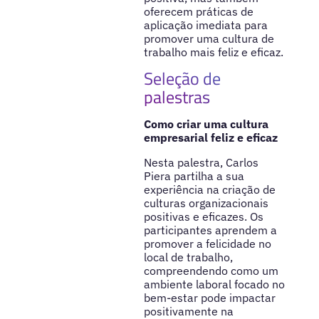
oferecem práticas de
aplicação imediata para
promover uma cultura de
trabalho mais feliz e eficaz.
Seleção de
palestras
Como criar uma cultura
empresarial feliz e eficaz
Nesta palestra, Carlos
Piera partilha a sua
experiência na criação de
culturas organizacionais
positivas e eficazes. Os
participantes aprendem a
promover a felicidade no
local de trabalho,
compreendendo como um
ambiente laboral focado no
bem-estar pode impactar
positivamente na