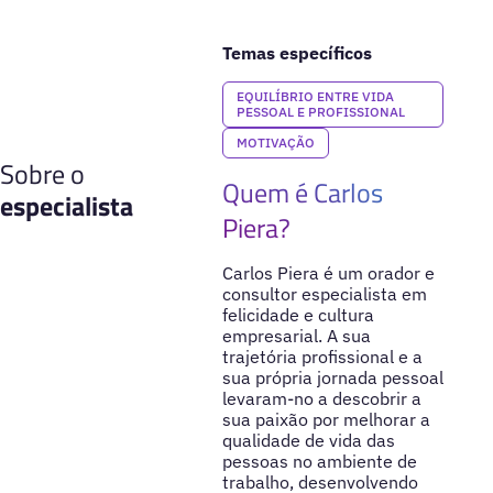
Temas específicos
EQUILÍBRIO ENTRE VIDA
PESSOAL E PROFISSIONAL
MOTIVAÇÃO
Sobre o
Quem é Carlos
especialista
Piera?
Carlos Piera é um orador e
consultor especialista em
felicidade e cultura
empresarial. A sua
trajetória profissional e a
sua própria jornada pessoal
levaram-no a descobrir a
sua paixão por melhorar a
qualidade de vida das
pessoas no ambiente de
trabalho, desenvolvendo