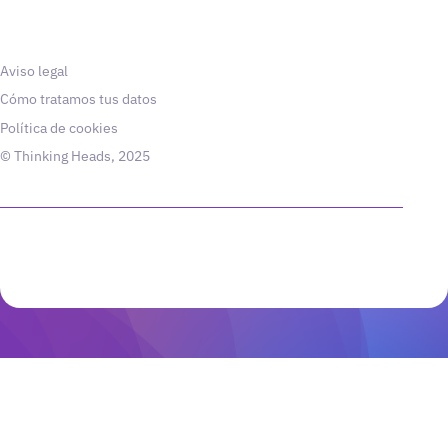
Aviso legal
Cómo tratamos tus datos
Política de cookies
© Thinking Heads, 2025