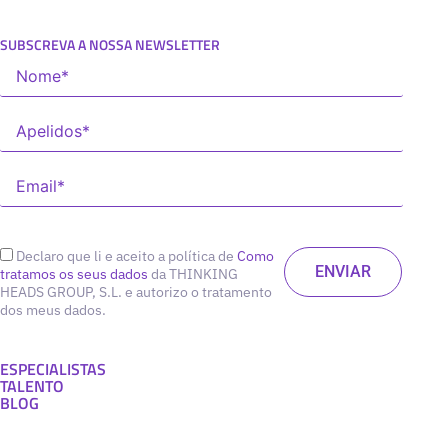
SUBSCREVA A NOSSA NEWSLETTER
Declaro que li e aceito a política de
Como
tratamos os seus dados
da THINKING
HEADS GROUP, S.L. e autorizo o tratamento
dos meus dados.
ESPECIALISTAS
TALENTO
BLOG