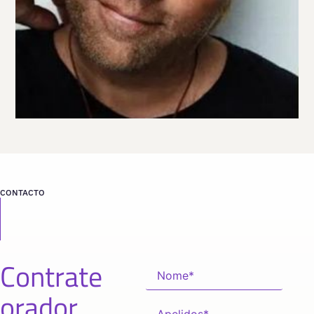
CONTACTO
Contrate
orador