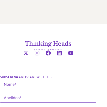
SUBSCREVA A NOSSA NEWSLETTER