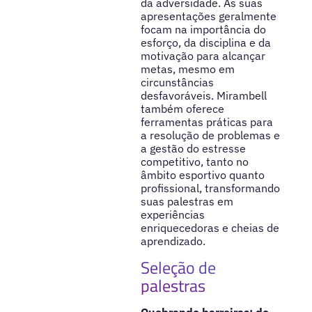
da adversidade. As suas
apresentações geralmente
focam na importância do
esforço, da disciplina e da
motivação para alcançar
metas, mesmo em
circunstâncias
desfavoráveis. Mirambell
também oferece
ferramentas práticas para
a resolução de problemas e
a gestão do estresse
competitivo, tanto no
âmbito esportivo quanto
profissional, transformando
suas palestras em
experiências
enriquecedoras e cheias de
aprendizado.
Seleção de
palestras
Quebrando barreiras: do