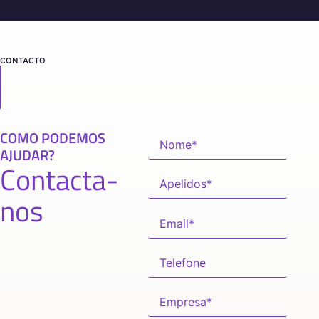
CONTACTO
COMO PODEMOS
AJUDAR?
Contacta-
nos