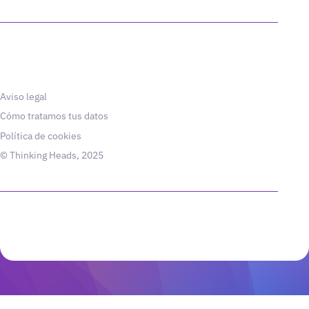
Aviso legal
Cómo tratamos tus datos
Política de cookies
© Thinking Heads, 2025