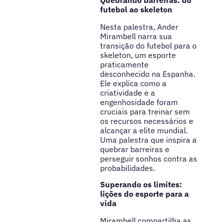
futebol ao skeleton
Nesta palestra, Ander
Mirambell narra sua
transição do futebol para o
skeleton, um esporte
praticamente
desconhecido na Espanha.
Ele explica como a
criatividade e a
engenhosidade foram
cruciais para treinar sem
os recursos necessários e
alcançar a elite mundial.
Uma palestra que inspira a
quebrar barreiras e
perseguir sonhos contra as
probabilidades.
Superando os limites:
lições do esporte para a
vida
Mirambell compartilha as