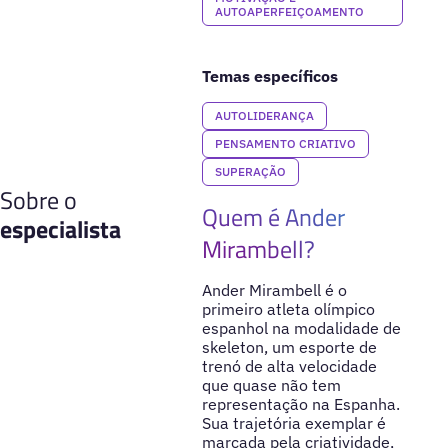
AUTOAPERFEIÇOAMENTO
Temas específicos
AUTOLIDERANÇA
PENSAMENTO CRIATIVO
SUPERAÇÃO
Sobre o
Quem é Ander
especialista
Mirambell?
Ander Mirambell é o
primeiro atleta olímpico
espanhol na modalidade de
skeleton, um esporte de
trenó de alta velocidade
que quase não tem
representação na Espanha.
Sua trajetória exemplar é
marcada pela criatividade,