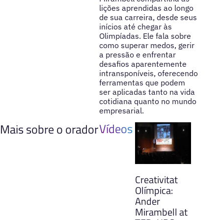
lições aprendidas ao longo
de sua carreira, desde seus
inícios até chegar às
Olimpíadas. Ele fala sobre
como superar medos, gerir
a pressão e enfrentar
desafios aparentemente
intransponíveis, oferecendo
ferramentas que podem
ser aplicadas tanto na vida
cotidiana quanto no mundo
empresarial.
Vídeos
Mais sobre o orador
Creativitat
Olímpica:
Ander
Mirambell at