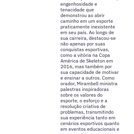
engenhosidade e
tenacidade que
demonstrou ao abrir
caminho em um esporte
praticamente inexistente
em seu país. Ao longo de
sua carreira, destacou-se
não apenas por suas
conquistas esportivas,
como a vitória na Copa
América de Skeleton em
2016, mas também por
sua capacidade de motivar
e ensinar a outros. Como
orador, Mirambell ministra
palestras inspiradoras
sobre os valores do
esporte, o esforço e a
resolução criativa de
problemas, transmitindo
sua experiência tanto em
cenários esportivos quanto
em eventos educacionais e