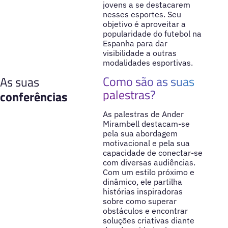
jovens a se destacarem
nesses esportes. Seu
objetivo é aproveitar a
popularidade do futebol na
Espanha para dar
visibilidade a outras
modalidades esportivas.
Como são as suas
As suas
palestras?
conferências
As palestras de Ander
Mirambell destacam-se
pela sua abordagem
motivacional e pela sua
capacidade de conectar-se
com diversas audiências.
Com um estilo próximo e
dinâmico, ele partilha
histórias inspiradoras
sobre como superar
obstáculos e encontrar
soluções criativas diante