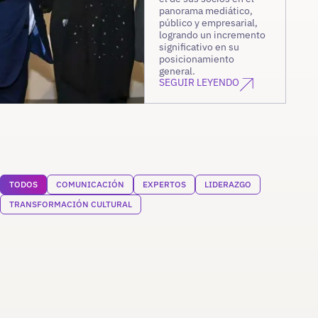
panorama mediático,
público y empresarial,
logrando un incremento
significativo en su
posicionamiento
general.
SEGUIR LEYENDO
TODOS
COMUNICACIÓN
EXPERTOS
LIDERAZGO
TRANSFORMACIÓN CULTURAL