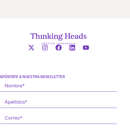
APÚNTATE A NUESTRA NEWSLETTER