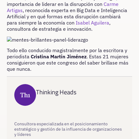
importancia de liderar en la disrupción con
Carme
Artigas
, reconocida experta en Big Data e Inteligencia
Artificial y en qué formas esta disrupción cambiará
para siempre la economía con
Isabel Aguilera
,
consultora de estrategia e innovación.
Todo ello conducido magistralmente por la escritora y
periodista
Cristina Martín Jiménez
. Estas 21 mujeres
consiguieron que este congreso del saber brillase más
que nunca.
Thinking Heads
Consultora especializada en el posicionamiento
estratégico y gestión de la influencia de organizaciones
y líderes