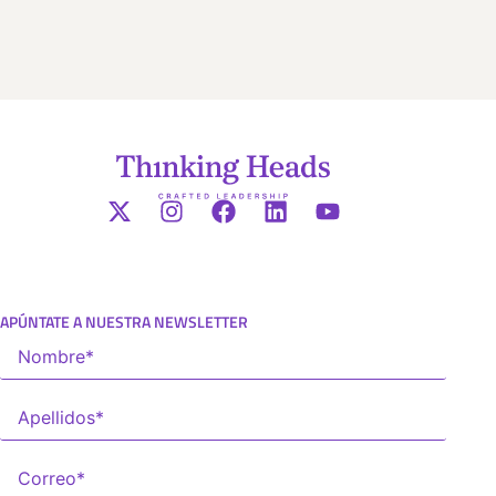
APÚNTATE A NUESTRA NEWSLETTER