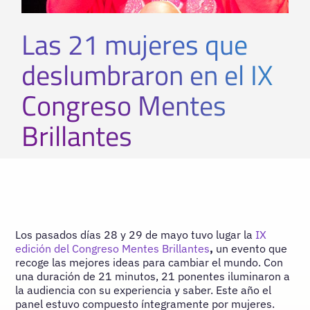
Las 21 mujeres que
deslumbraron en el IX
Congreso Mentes
Brillantes
Los pasados días 28 y 29 de mayo tuvo lugar la
IX
edición del Congreso Mentes Brillantes
,
un evento que
recoge las mejores ideas para cambiar el mundo. Con
una duración de 21 minutos, 21 ponentes iluminaron a
la audiencia con su experiencia y saber. Este año el
panel estuvo compuesto íntegramente por mujeres.