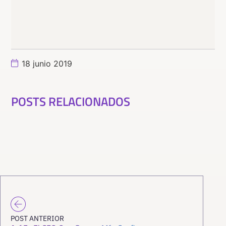
18 junio 2019
POSTS RELACIONADOS
POST ANTERIOR