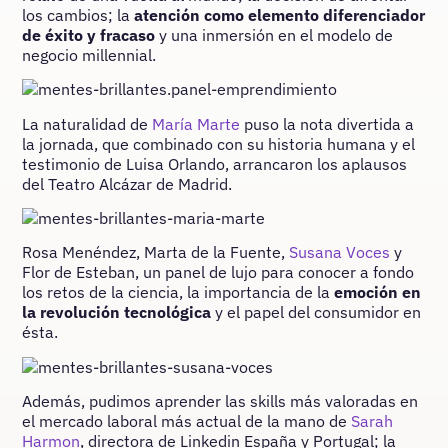
los cambios; la
atención como elemento diferenciador
de éxito y fracaso
y una inmersión en el modelo de
negocio millennial.
La naturalidad de
María Marte
puso la nota divertida a
la jornada, que combinado con su historia humana y el
testimonio de Luisa Orlando, arrancaron los aplausos
del Teatro Alcázar de Madrid.
Rosa Menéndez, Marta de la Fuente,
Susana Voces
y
Flor de Esteban, un panel de lujo para conocer a fondo
los retos de la ciencia, la importancia de la
emoción en
la revolución tecnológica
y el papel del consumidor en
ésta.
Además, pudimos aprender las skills más valoradas en
el mercado laboral más actual de la mano de
Sarah
Harmon
, directora de Linkedin España y Portugal; la