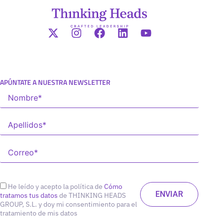
APÚNTATE A NUESTRA NEWSLETTER
He leído y acepto la política de
Cómo
tratamos tus datos
de THINKING HEADS
GROUP, S.L. y doy mi consentimiento para el
tratamiento de mis datos