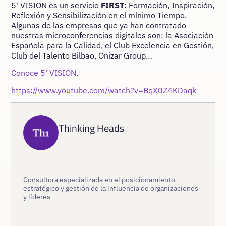
5′ VISION es un servicio
FIRST
: Formación, Inspiración,
Reflexión y Sensibilización en el mínimo Tiempo.
Algunas de las empresas que ya han contratado
nuestras microconferencias digitales son: la Asociación
Española para la Calidad, el Club Excelencia en Gestión,
Club del Talento Bilbao, Onizar Group…
Conoce 5′ VISION
.
https://www.youtube.com/watch?v=BqX0Z4KDaqk
Thinking Heads
Consultora especializada en el posicionamiento
estratégico y gestión de la influencia de organizaciones
y líderes