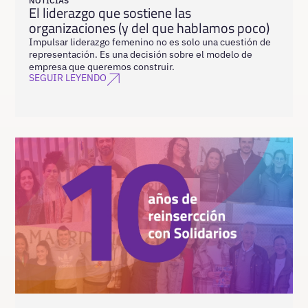
NOTICIAS
El liderazgo que sostiene las
organizaciones (y del que hablamos poco)
Impulsar liderazgo femenino no es solo una cuestión de
representación. Es una decisión sobre el modelo de
empresa que queremos construir.
SEGUIR LEYENDO