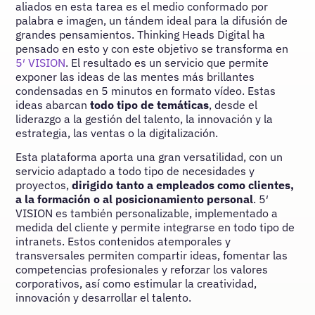
aliados en esta tarea es el medio conformado por
palabra e imagen, un tándem ideal para la difusión de
grandes pensamientos. Thinking Heads Digital ha
pensado en esto y con este objetivo se transforma en
5′ VISION
. El resultado es un servicio que permite
exponer las ideas de las mentes más brillantes
condensadas en 5 minutos en formato vídeo. Estas
ideas abarcan
todo tipo de temáticas
, desde el
liderazgo a la gestión del talento, la innovación y la
estrategia, las ventas o la digitalización.
Esta plataforma aporta una gran versatilidad, con un
servicio adaptado a todo tipo de necesidades y
proyectos,
dirigido tanto a empleados como clientes,
a la formación o al posicionamiento personal
. 5′
VISION es también personalizable, implementado a
medida del cliente y permite integrarse en todo tipo de
intranets. Estos contenidos atemporales y
transversales permiten compartir ideas, fomentar las
competencias profesionales y reforzar los valores
corporativos, así como estimular la creatividad,
innovación y desarrollar el talento.