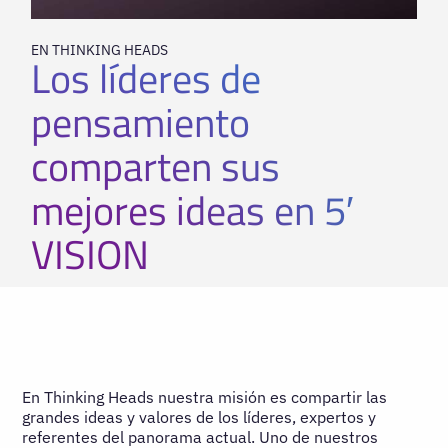
EN THINKING HEADS
Los líderes de
pensamiento
comparten sus
mejores ideas en 5′
VISION
En Thinking Heads nuestra misión es compartir las
grandes ideas y valores de los líderes, expertos y
referentes del panorama actual. Uno de nuestros