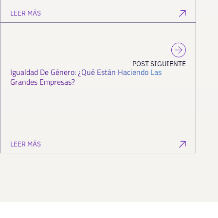
LEER MÁS
POST SIGUIENTE
Igualdad De Género: ¿qué Están Haciendo Las
Grandes Empresas?
LEER MÁS