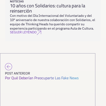
NOTICIAS
10 años con Solidarios: cultura para la
reinserción
Con motivo del Día Internacional del Voluntariado y del
10º aniversario de nuestra colaboración con Solidarios, el
equipo de Thinking Heads ha querido compartir su
experiencia participando en el programa Aula de Cultura.
SEGUIR LEYENDO
POST ANTERIOR
Por Qué Deberían Preocuparte Las Fake News