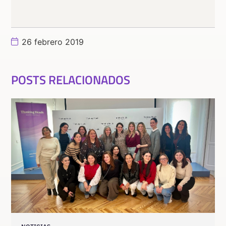
26 febrero 2019
POSTS RELACIONADOS