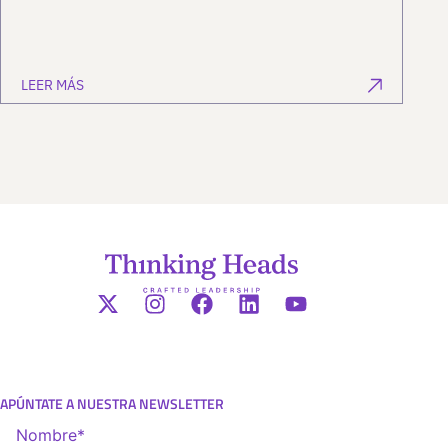
LEER MÁS
APÚNTATE A NUESTRA NEWSLETTER