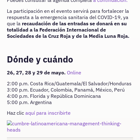
Puedes consultar la agenda completa
a continuación.
La participación en el evento servirá para fortalecer la
respuesta a la emergencia sanitaria del COVID-19, ya
que la
recaudación de las entradas se donará en su
totalidad a la Federación Internacional de
Sociedades de la Cruz Roja y de la Media Luna Roja.
Dónde y cuándo
26, 27, 28 y 29 de mayo.
Online
2:00 p.m. Costa Rica/Guatemala/El Salvador/Honduras
3:00 p.m. Ecuador, Colombia, Panamá, México, Perú
4:00 p.m. Florida y República Dominicana
5:00 p.m. Argentina
Haz clic
aquí para inscribirte