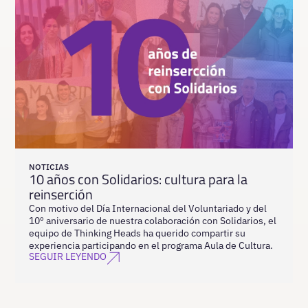
NOTICIAS
10 años con Solidarios: cultura para la
reinserción
Con motivo del Día Internacional del Voluntariado y del
10º aniversario de nuestra colaboración con Solidarios, el
equipo de Thinking Heads ha querido compartir su
experiencia participando en el programa Aula de Cultura.
SEGUIR LEYENDO