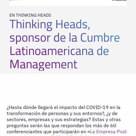
EN THINKING HEADS
Thinking Heads,
sponsor de la Cumbre
Latinoamericana de
Management
¿Hasta dónde llegará el impacto del COVID-19 en la
transformación de personas y sus entornos?, ¿y de
sectores, empresas y sus estrategias? Estas y otras
preguntas serán las que respondan los más de 60
conferenciantes que participarán en «
La Empresa Post