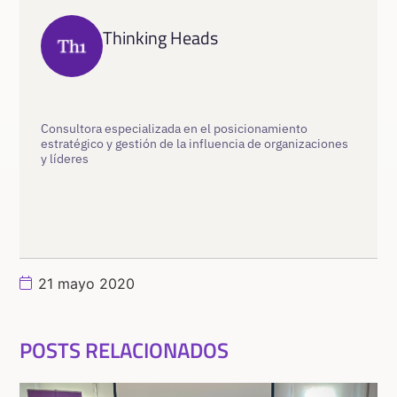
Thinking Heads
Consultora especializada en el posicionamiento
estratégico y gestión de la influencia de organizaciones
y líderes
21 mayo 2020
POSTS RELACIONADOS