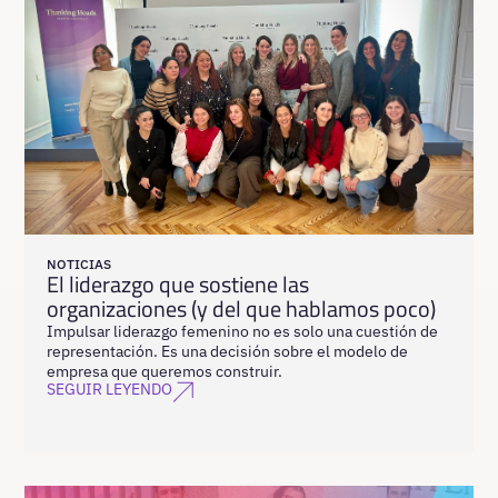
NOTICIAS
El liderazgo que sostiene las
organizaciones (y del que hablamos poco)
Impulsar liderazgo femenino no es solo una cuestión de
representación. Es una decisión sobre el modelo de
empresa que queremos construir.
SEGUIR LEYENDO