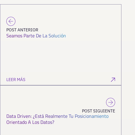
POST ANTERIOR
Seamos Parte De La Solución
LEER MÁS
POST SIGUIENTE
Data Driven: ¿está Realmente Tu Posicionamiento
Orientado A Los Datos?