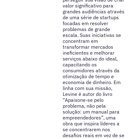
valor significativo para
grandes audiências através
de uma série de startups
focadas em resolver
problemas de grande
escala. Suas iniciativas se
concentram em
transformar mercados
ineficientes e melhorar
serviços abaixo do ideal,
capacitando os
consumidores através da
otimização de tempo e
economia de dinheiro. Em
linha com sua missão,
Levine é autor do livro
“Apaixone-se pelo
problema, não pela
solução: um manual para
empreendedores”, uma
obra que inspira líderes a
se concentrarem nos
desafios reais em vez de se