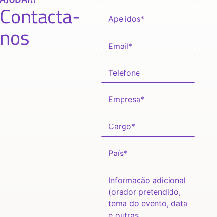
Contacta-
nos