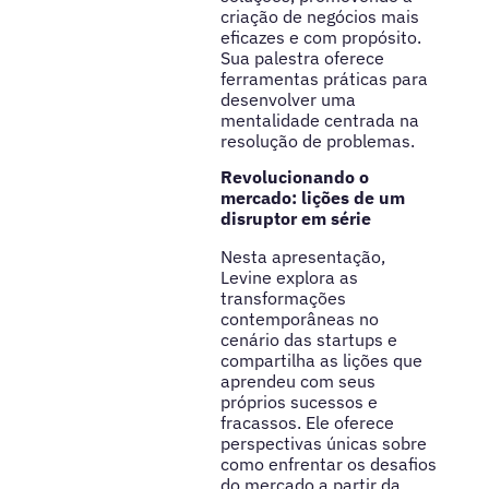
criação de negócios mais
eficazes e com propósito.
Sua palestra oferece
ferramentas práticas para
desenvolver uma
mentalidade centrada na
resolução de problemas.
Revolucionando o
mercado: lições de um
disruptor em série
Nesta apresentação,
Levine explora as
transformações
contemporâneas no
cenário das startups e
compartilha as lições que
aprendeu com seus
próprios sucessos e
fracassos. Ele oferece
perspectivas únicas sobre
como enfrentar os desafios
do mercado a partir da