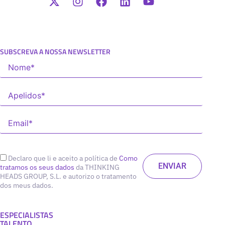
SUBSCREVA A NOSSA NEWSLETTER
Declaro que li e aceito a política de
Como
tratamos os seus dados
da THINKING
HEADS GROUP, S.L. e autorizo o tratamento
dos meus dados.
ESPECIALISTAS
TALENTO