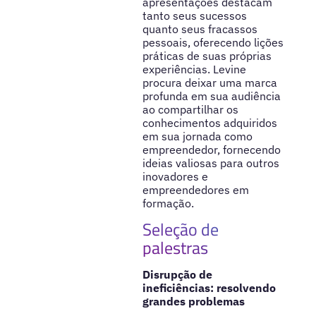
apresentações destacam
tanto seus sucessos
quanto seus fracassos
pessoais, oferecendo lições
práticas de suas próprias
experiências. Levine
procura deixar uma marca
profunda em sua audiência
ao compartilhar os
conhecimentos adquiridos
em sua jornada como
empreendedor, fornecendo
ideias valiosas para outros
inovadores e
empreendedores em
formação.
Seleção de
palestras
Disrupção de
ineficiências: resolvendo
grandes problemas