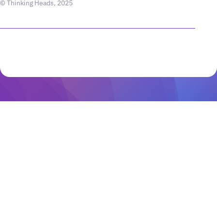
© Thinking Heads, 2025