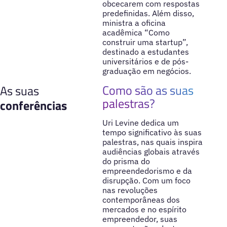
obcecarem com respostas
predefinidas. Além disso,
ministra a oficina
acadêmica “Como
construir uma startup”,
destinado a estudantes
universitários e de pós-
graduação em negócios.
Como são as suas
As suas
palestras?
conferências
Uri Levine dedica um
tempo significativo às suas
palestras, nas quais inspira
audiências globais através
do prisma do
empreendedorismo e da
disrupção. Com um foco
nas revoluções
contemporâneas dos
mercados e no espírito
empreendedor, suas