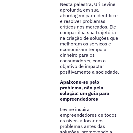
Nesta palestra, Uri Levine
aprofunda em sua
abordagem para identificar
e resolver problemas
críticos nos mercados. Ele
compartilha sua trajetória
na criação de soluções que
melhoram os serviços e
economizam tempo e
dinheiro para os
consumidores, com o
objetivo de impactar
positivamente a sociedade.
Apaixone-se pelo
problema, não pela
solução: um guia para
empreendedores
Levine inspira
empreendedores de todos
os níveis a focar nos
problemas antes das
soluções, promovendo a