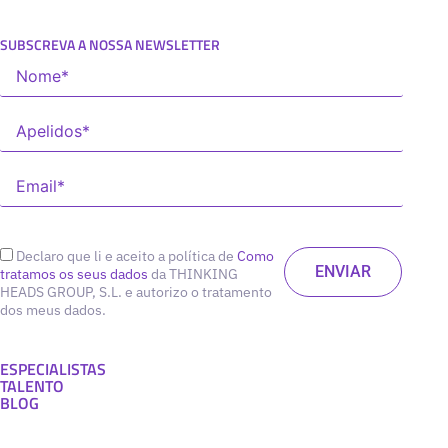
SUBSCREVA A NOSSA NEWSLETTER
Declaro que li e aceito a política de
Como
tratamos os seus dados
da THINKING
HEADS GROUP, S.L. e autorizo o tratamento
dos meus dados.
ESPECIALISTAS
TALENTO
BLOG