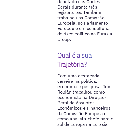
deputado nas Cortes
Gerais durante três
legislaturas. Também
trabalhou na Comissão
Europeia, no Parlamento
Europeu e em consultoria
de risco político na Eurasia
Group.
Qual é a sua
Trajetória?
Com uma destacada
carreira na política,
economia e pesquisa, Toni
Roldán trabalhou como
economista na Direção-
Geral de Assuntos
Econômicos e Financeiros
da Comissão Europeia e
como analista-chefe para o
sul da Europa na Eurasia