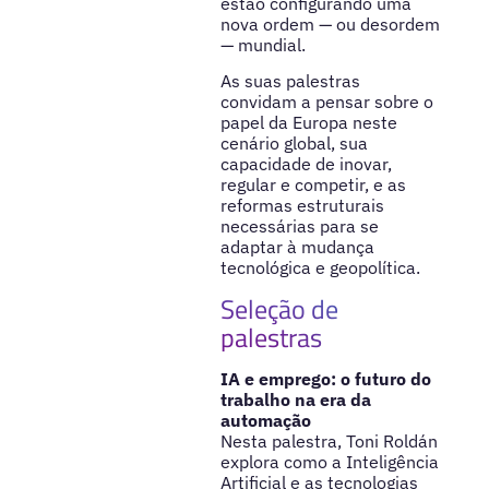
estão configurando uma
nova ordem — ou desordem
— mundial.
As suas palestras
convidam a pensar sobre o
papel da Europa neste
cenário global, sua
capacidade de inovar,
regular e competir, e as
reformas estruturais
necessárias para se
adaptar à mudança
tecnológica e geopolítica.
Seleção de
palestras
IA e emprego: o futuro do
trabalho na era da
automação
Nesta palestra, Toni Roldán
explora como a Inteligência
Artificial e as tecnologias