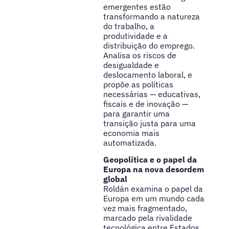
emergentes estão
transformando a natureza
do trabalho, a
produtividade e a
distribuição do emprego.
Analisa os riscos de
desigualdade e
deslocamento laboral, e
propõe as políticas
necessárias — educativas,
fiscais e de inovação —
para garantir uma
transição justa para uma
economia mais
automatizada.
Geopolítica e o papel da
Europa na nova desordem
global
Roldán examina o papel da
Europa em um mundo cada
vez mais fragmentado,
marcado pela rivalidade
tecnológica entre Estados