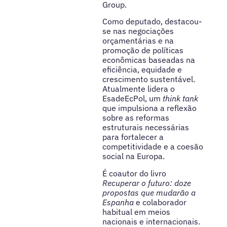
Group.
Como deputado, destacou-
se nas negociações
orçamentárias e na
promoção de políticas
econômicas baseadas na
eficiência, equidade e
crescimento sustentável.
Atualmente lidera o
EsadeEcPol, um
think tank
que impulsiona a reflexão
sobre as reformas
estruturais necessárias
para fortalecer a
competitividade e a coesão
social na Europa.
É coautor do livro
Recuperar o futuro: doze
propostas que mudarão a
Espanha
e colaborador
habitual em meios
nacionais e internacionais.