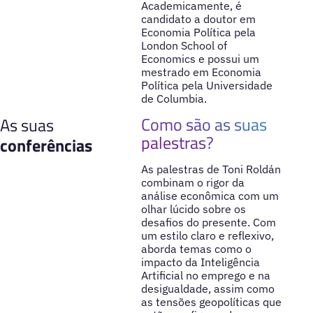
Academicamente, é
candidato a doutor em
Economia Política pela
London School of
Economics e possui um
mestrado em Economia
Política pela Universidade
de Columbia.
Como são as suas
As suas
palestras?
conferências
As palestras de Toni Roldán
combinam o rigor da
análise econômica com um
olhar lúcido sobre os
desafios do presente. Com
um estilo claro e reflexivo,
aborda temas como o
impacto da Inteligência
Artificial no emprego e na
desigualdade, assim como
as tensões geopolíticas que