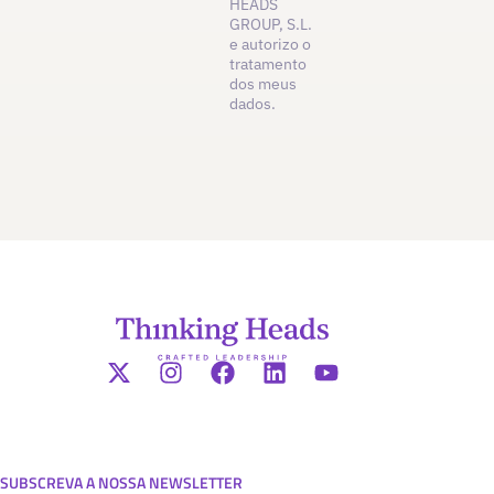
HEADS
GROUP, S.L.
e autorizo o
tratamento
dos meus
dados.
SUBSCREVA A NOSSA NEWSLETTER