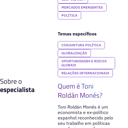
MERCADOS EMERGENTES
POLÍTICA
Temas específicos
CONJUNTURA POLÍTICA
GLOBALIZAÇÃO
OPORTUNIDADES E RISCOS
GLOBAIS
RELAÇÕES INTERNACIONAIS
Sobre o
Quem é Toni
especialista
Roldán Monés?
Toni Roldán Monés é um
economista e ex-político
espanhol reconhecido pelo
seu trabalho em políticas