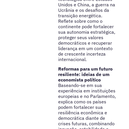
Unidos e China, a guerra na
Ucrânia e os desafios da
transição energética.
Reflete sobre como o
continente pode fortalecer
sua autonomia estratégica,
proteger seus valores
democráticos e recuperar
liderança em um contexto
de crescente incerteza
internacional.
Reformas para um futuro
resiliente: ideias de um
economista político
Baseando-se em sua
experiência em instituições
europeias e no Parlamento,
explica como os países
podem fortalecer sua
resiliência econômica e
democrática diante de
crises futuras, combinando