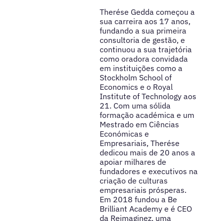
Therése Gedda começou a
sua carreira aos 17 anos,
fundando a sua primeira
consultoria de gestão, e
continuou a sua trajetória
como oradora convidada
em instituições como a
Stockholm School of
Economics e o Royal
Institute of Technology aos
21. Com uma sólida
formação académica e um
Mestrado em Ciências
Económicas e
Empresariais, Therése
dedicou mais de 20 anos a
apoiar milhares de
fundadores e executivos na
criação de culturas
empresariais prósperas.
Em 2018 fundou a Be
Brilliant Academy e é CEO
da Reimaginez, uma