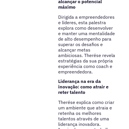
alcançar o potencial
máximo
Dirigida a empreendedores
e líderes, esta palestra
explora como desenvolver
e manter uma mentalidade
de alto desempenho para
superar os desafios e
alcançar metas
ambiciosas. Therése revela
estratégias da sua própria
experiência como coach e
empreendedora.
Liderança na era da
inovação: como atrair e
reter talento
Therése explica como criar
um ambiente que atraia e
retenha os melhores
talentos através de uma
liderança inovadora.