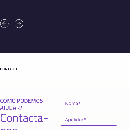
CONTACTO
COMO PODEMOS
AJUDAR?
Contacta-