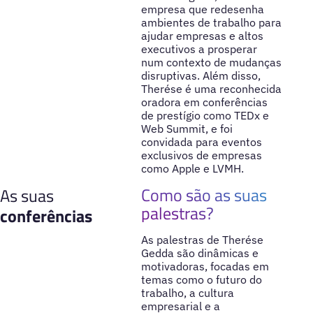
empresa que redesenha
ambientes de trabalho para
ajudar empresas e altos
executivos a prosperar
num contexto de mudanças
disruptivas. Além disso,
Therése é uma reconhecida
oradora em conferências
de prestígio como TEDx e
Web Summit, e foi
convidada para eventos
exclusivos de empresas
como Apple e LVMH.
Como são as suas
As suas
palestras?
conferências
As palestras de Therése
Gedda são dinâmicas e
motivadoras, focadas em
temas como o futuro do
trabalho, a cultura
empresarial e a