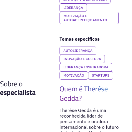
LIDERANÇA
MOTIVAÇÃO E
AUTOAPERFEIÇOAMENTO
Temas específicos
AUTOLIDERANÇA
INOVAÇÃO E CULTURA
LIDERANÇA INSPIRADORA
MOTIVAÇÃO
STARTUPS
Sobre o
Quem é Therése
especialista
Gedda?
Therése Gedda é uma
reconhecida líder de
pensamento e oradora
internacional sobre o futuro