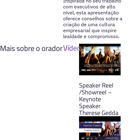
Inspirada no seu trabalho
com executivos de alto
nível, esta apresentação
oferece conselhos sobre a
criação de uma cultura
empresarial que inspire
lealdade e compromisso.
Vídeos
Mais sobre o orador
Speaker Reel
/Showreel –
Keynote
Speaker
Therese Gedda