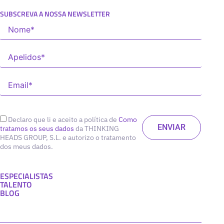
SUBSCREVA A NOSSA NEWSLETTER
Declaro que li e aceito a política de
Como
tratamos os seus dados
da THINKING
HEADS GROUP, S.L. e autorizo o tratamento
dos meus dados.
ESPECIALISTAS
TALENTO
BLOG