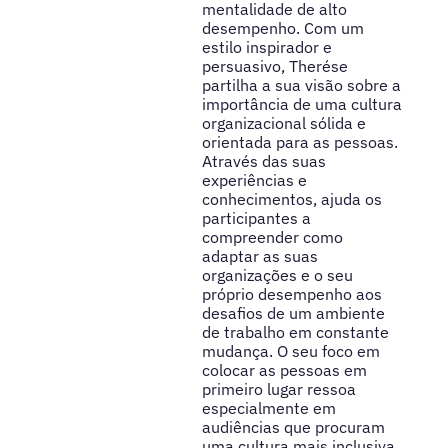
mentalidade de alto
desempenho. Com um
estilo inspirador e
persuasivo, Therése
partilha a sua visão sobre a
importância de uma cultura
organizacional sólida e
orientada para as pessoas.
Através das suas
experiências e
conhecimentos, ajuda os
participantes a
compreender como
adaptar as suas
organizações e o seu
próprio desempenho aos
desafios de um ambiente
de trabalho em constante
mudança. O seu foco em
colocar as pessoas em
primeiro lugar ressoa
especialmente em
audiências que procuram
uma cultura mais inclusiva