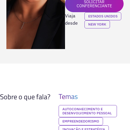
SOLICITAR
CONFERENCIANTE
Viaja
ESTADOS UNIDOS
desde
NEW YORK
Temas
Sobre o que fala?
AUTOCONHECIMENTO E
DESENVOLVIMENTO PESSOAL
EMPREENDEDORISMO
INOVAÇÃO E ESTRATÉGIA