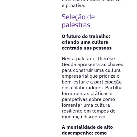
e proativa.
Seleção de
palestras
O futuro do trabalho:
criando uma cultura
centrada nas pessoas
Nesta palestra, Therése
Gedda apresenta as chaves
para construir uma cultura
empresarial que priorize o
bem-estar e a participação
dos colaboradores. Partilha
ferramentas práticas e
perspetivas sobre como
fomentar uma cultura
resiliente em tempos de
mudança disruptiva.
A mentalidade de alto
desempenho: como