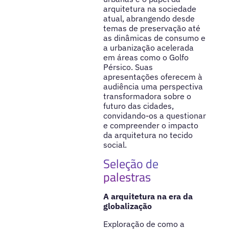
arquitetura na sociedade
atual, abrangendo desde
temas de preservação até
as dinâmicas de consumo e
a urbanização acelerada
em áreas como o Golfo
Pérsico. Suas
apresentações oferecem à
audiência uma perspectiva
transformadora sobre o
futuro das cidades,
convidando-os a questionar
e compreender o impacto
da arquitetura no tecido
social.
Seleção de
palestras
A arquitetura na era da
globalização
Exploração de como a