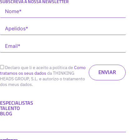
SUBSCREVA A NOSSA NEWSLETTER
Declaro que li e aceito a política de
Como
tratamos os seus dados
da THINKING
HEADS GROUP, S.L. e autorizo o tratamento
dos meus dados.
ESPECIALISTAS
TALENTO
BLOG