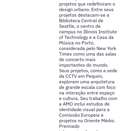
projetos que redefiniram o
design urbano. Entre seus
projetos destacam-se a
Biblioteca Central de
Seattle, o centro de
campus no Illinois Institute
of Technology e a Casa da
Música no Porto,
considerada pelo New York
Times como uma das salas
de concerto mais
importantes do mundo.
Seus projetos, como a sede
da CCTV em Pequim,
exploram uma arquitetura
de grande escala com foco
na interação entre espaço
e cultura. Seu trabalho com
a AMO inclui estudos de
identidade visual para a
Comissão Europeia e
projetos no Oriente Médio.
Premiado