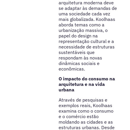
arquitetura moderna deve
se adaptar às demandas de
uma sociedade cada vez
mais globalizada. Koolhaas
aborda temas como a
urbanização massiva, o
papel do design na
representação cultural e a
necessidade de estruturas
sustentáveis que
respondam às novas
dinâmicas sociais e
econômicas.
O impacto do consumo na
arquitetura e na vida
urbana
Através de pesquisas e
exemplos reais, Koolhaas
examina como o consumo
e o comércio estão
moldando as cidades e as
estruturas urbanas. Desde