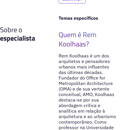
Temas específicos
Sobre o
Quem é Rem
especialista
Koolhaas?
Rem Koolhaas é um dos
arquitetos e pensadores
urbanos mais influentes
das últimas décadas.
Fundador do Office for
Metropolitan Architecture
(OMA) e de sua vertente
conceitual, AMO, Koolhaas
destaca-se por sua
abordagem crítica e
analítica em relação à
arquitetura e ao urbanismo
contemporâneo. Como
professor na Universidade